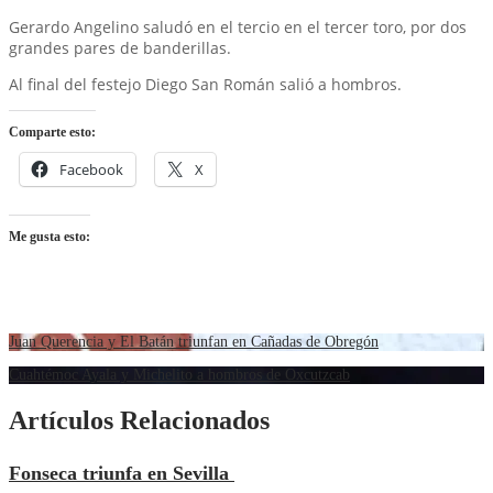
Gerardo Angelino saludó en el tercio en el tercer toro, por dos
grandes pares de banderillas.
Al final del festejo Diego San Román salió a hombros.
Comparte esto:
Facebook
X
Me gusta esto:
Juan Querencia y El Batán triunfan en Cañadas de Obregón
Cuahtémoc Ayala y Michelito a hombros de Oxcutzcab
Artículos Relacionados
Fonseca triunfa en Sevilla