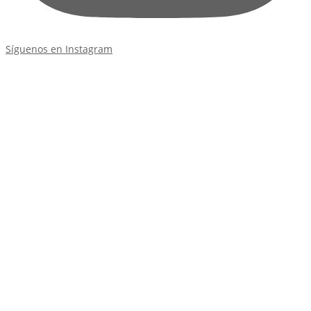
Síguenos en Instagram