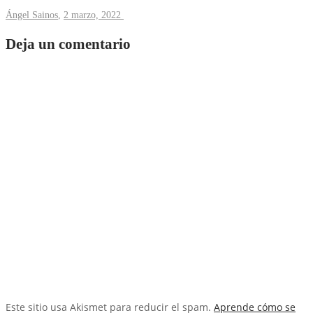
Ángel Sainos
,
2 marzo, 2022
Deja un comentario
Este sitio usa Akismet para reducir el spam.
Aprende cómo se