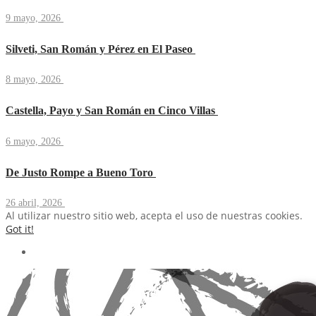
9 mayo, 2026
Silveti, San Román y Pérez en El Paseo
8 mayo, 2026
Castella, Payo y San Román en Cinco Villas
6 mayo, 2026
De Justo Rompe a Bueno Toro
26 abril, 2026
Al utilizar nuestro sitio web, acepta el uso de nuestras cookies.
Got it!