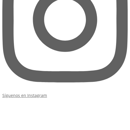
Síguenos en Instagram