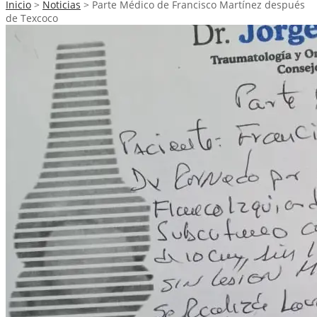
Inicio
>
Noticias
>
Parte Médico de Francisco Martínez después
de Texcoco