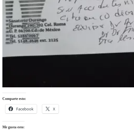
Comparte esto:
Facebook
X
Me gusta esto: