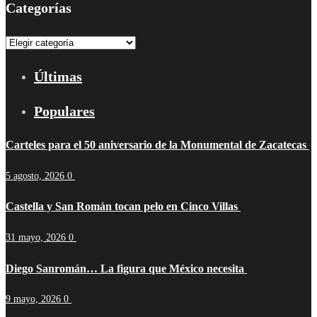
Categorías
Categorías
Últimas
Populares
Carteles para el 50 aniversario de la Monumental de Zacatecas
5 agosto, 2026
0
Castella y San Román tocan pelo en Cinco Villas
31 mayo, 2026
0
Diego Sanromán… La figura que México necesita
9 mayo, 2026
0