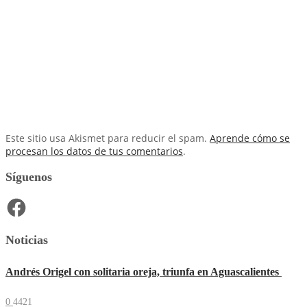
Este sitio usa Akismet para reducir el spam.
Aprende cómo se
procesan los datos de tus comentarios
.
Síguenos
Facebook
Noticias
Andrés Origel con solitaria oreja, triunfa en Aguascalientes
0
4421