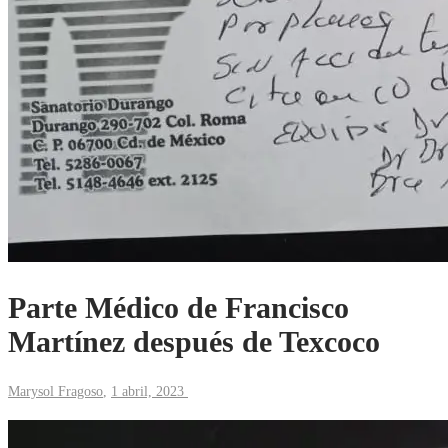
Parte Médico de Francisco
Martínez después de Texcoco
Marysol Fragoso
,
1 abril, 2023