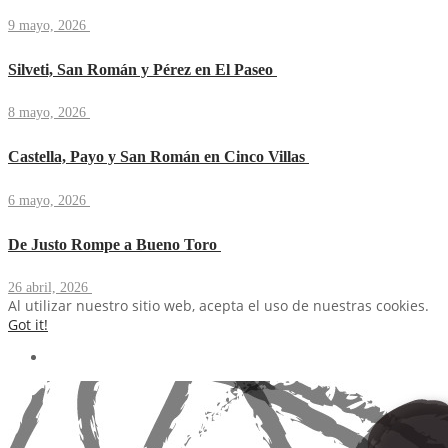
9 mayo, 2026
Silveti, San Román y Pérez en El Paseo
8 mayo, 2026
Castella, Payo y San Román en Cinco Villas
6 mayo, 2026
De Justo Rompe a Bueno Toro
26 abril, 2026
Al utilizar nuestro sitio web, acepta el uso de nuestras cookies.
Got it!