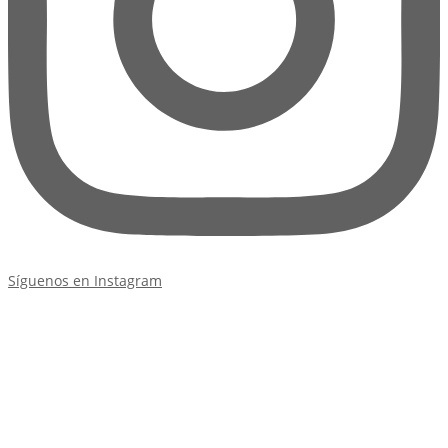
Síguenos en Instagram