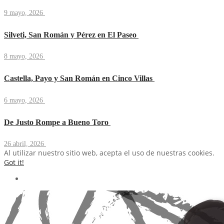
9 mayo, 2026
Silveti, San Román y Pérez en El Paseo
8 mayo, 2026
Castella, Payo y San Román en Cinco Villas
6 mayo, 2026
De Justo Rompe a Bueno Toro
26 abril, 2026
Al utilizar nuestro sitio web, acepta el uso de nuestras cookies.
Got it!