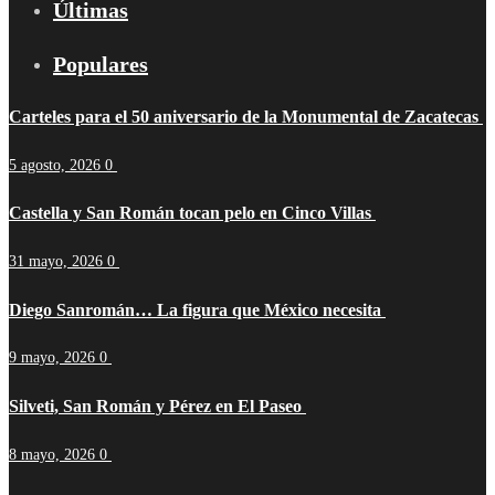
Últimas
Populares
Carteles para el 50 aniversario de la Monumental de Zacatecas
5 agosto, 2026
0
Castella y San Román tocan pelo en Cinco Villas
31 mayo, 2026
0
Diego Sanromán… La figura que México necesita
9 mayo, 2026
0
Silveti, San Román y Pérez en El Paseo
8 mayo, 2026
0