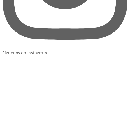
Síguenos en Instagram