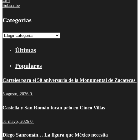
284
Subscribe
Categorías
Categorías
Últimas
Populares
Carteles para el 50 aniversario de la Monumental de Zacatecas
5 agosto, 2026
0
Castella y San Román tocan pelo en Cinco Villas
31 mayo, 2026
0
Diego Sanromán… La figura que México necesita