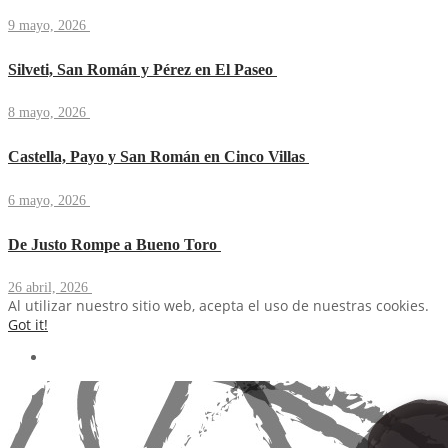
9 mayo, 2026
Silveti, San Román y Pérez en El Paseo
8 mayo, 2026
Castella, Payo y San Román en Cinco Villas
6 mayo, 2026
De Justo Rompe a Bueno Toro
26 abril, 2026
Al utilizar nuestro sitio web, acepta el uso de nuestras cookies.
Got it!