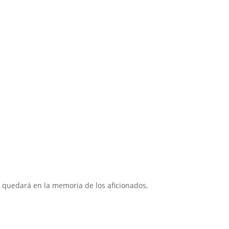
e quedará en la memoria de los aficionados,