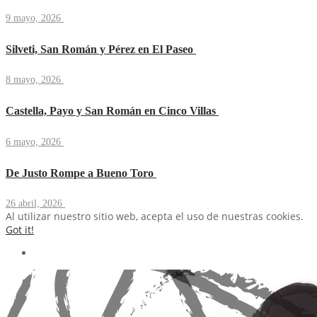
9 mayo, 2026
Silveti, San Román y Pérez en El Paseo
8 mayo, 2026
Castella, Payo y San Román en Cinco Villas
6 mayo, 2026
De Justo Rompe a Bueno Toro
26 abril, 2026
Al utilizar nuestro sitio web, acepta el uso de nuestras cookies.
Got it!