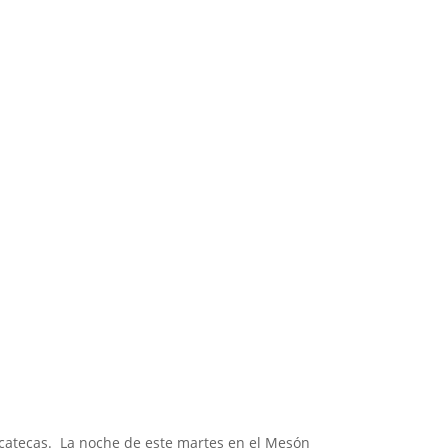
catecas. La noche de este martes en el Mesón