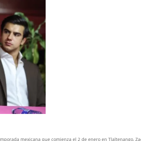
emporada mexicana que comienza el 2 de enero en Tlaltenango, Za