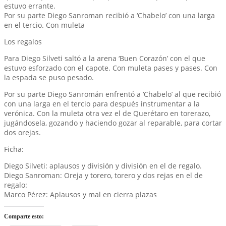
estuvo errante.
Por su parte Diego Sanroman recibió a ‘Chabelo’ con una larga
en el tercio. Con muleta
Los regalos
Para Diego Silveti saltó a la arena ‘Buen Corazón’ con el que
estuvo esforzado con el capote. Con muleta pases y pases. Con
la espada se puso pesado.
Por su parte Diego Sanromán enfrentó a ‘Chabelo’ al que recibió
con una larga en el tercio para después instrumentar a la
verónica. Con la muleta otra vez el de Querétaro en torerazo,
jugándosela, gozando y haciendo gozar al reparable, para cortar
dos orejas.
Ficha:
Diego Silveti: aplausos y división y división en el de regalo.
Diego Sanroman: Oreja y torero, torero y dos rejas en el de
regalo:
Marco Pérez: Aplausos y mal en cierra plazas
Comparte esto: