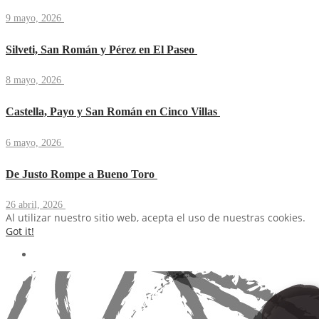
9 mayo, 2026
Silveti, San Román y Pérez en El Paseo
8 mayo, 2026
Castella, Payo y San Román en Cinco Villas
6 mayo, 2026
De Justo Rompe a Bueno Toro
26 abril, 2026
Al utilizar nuestro sitio web, acepta el uso de nuestras cookies.
Got it!