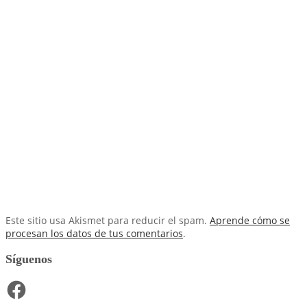
Este sitio usa Akismet para reducir el spam.
Aprende cómo se
procesan los datos de tus comentarios
.
Síguenos
Facebook