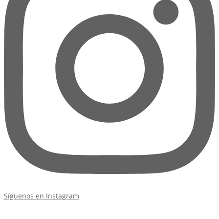
Síguenos en Instagram