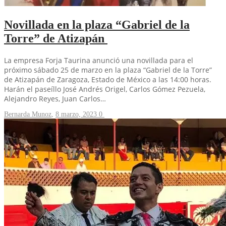
Novillada en la plaza “Gabriel de la
Torre” de Atizapán
La empresa Forja Taurina anunció una novillada para el
próximo sábado 25 de marzo en la plaza “Gabriel de la Torre”
de Atizapán de Zaragoza, Estado de México a las 14:00 horas.
Harán el paseíllo José Andrés Origel, Carlos Gómez Pezuela,
Alejandro Reyes, Juan Carlos…
Bernarda Munoz
,
8 marzo, 2023
0