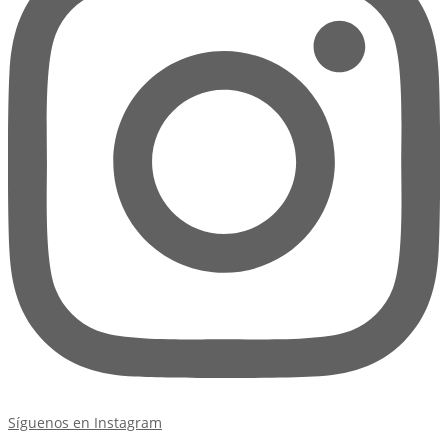
Síguenos en Instagram