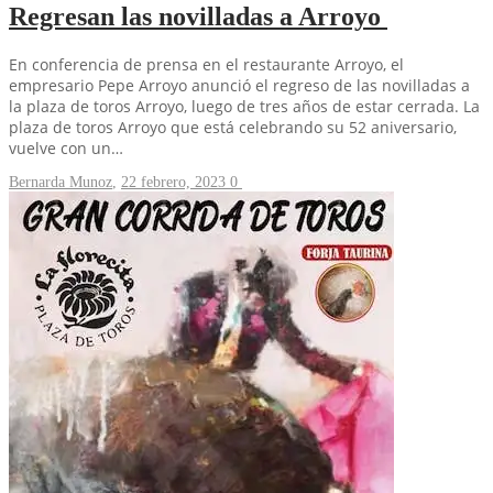
Regresan las novilladas a Arroyo
En conferencia de prensa en el restaurante Arroyo, el
empresario Pepe Arroyo anunció el regreso de las novilladas a
la plaza de toros Arroyo, luego de tres años de estar cerrada. La
plaza de toros Arroyo que está celebrando su 52 aniversario,
vuelve con un…
Bernarda Munoz
,
22 febrero, 2023
0