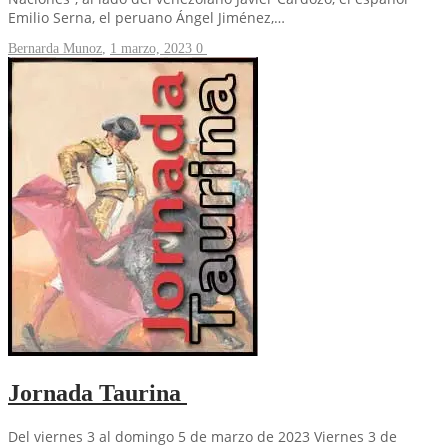
Emilio Serna, el peruano Ángel Jiménez,…
Bernarda Munoz
,
1 marzo, 2023
0
Jornada Taurina
Del viernes 3 al domingo 5 de marzo de 2023 Viernes 3 de