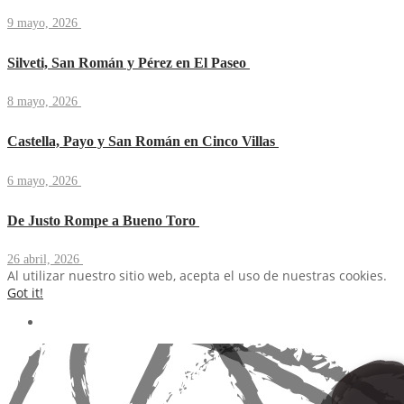
9 mayo, 2026
Silveti, San Román y Pérez en El Paseo
8 mayo, 2026
Castella, Payo y San Román en Cinco Villas
6 mayo, 2026
De Justo Rompe a Bueno Toro
26 abril, 2026
Al utilizar nuestro sitio web, acepta el uso de nuestras cookies.
Got it!