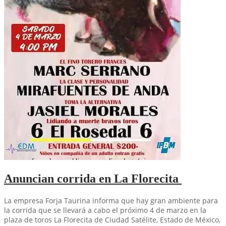
Anuncian corrida en La Florecita
La empresa Forja Taurina informa que hay gran ambiente para
la corrida que se llevará a cabo el próximo 4 de marzo en la
plaza de toros La Florecita de Ciudad Satélite, Estado de México,