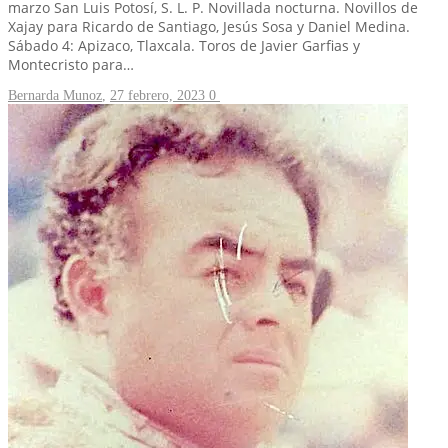
marzo San Luis Potosí, S. L. P. Novillada nocturna. Novillos de
Xajay para Ricardo de Santiago, Jesús Sosa y Daniel Medina.
Sábado 4: Apizaco, Tlaxcala. Toros de Javier Garfias y
Montecristo para…
Bernarda Munoz
,
27 febrero, 2023
0