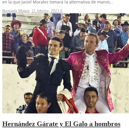
en la que Jasiel Morales tomará la alternativa de manos…
Bernarda Munoz
,
21 febrero, 2023
0
Hernández Gárate y El Galo a hombros