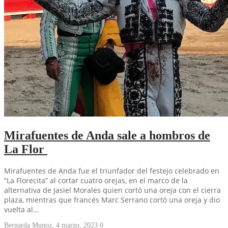
Mirafuentes de Anda sale a hombros de
La Flor
Mirafuentes de Anda fue el triunfador del festejo celebrado en
“La Florecita” al cortar cuatro orejas, en el marco de la
alternativa de Jasiel Morales quien cortó una oreja con el cierra
plaza, mientras que francés Marc Serrano cortó una oreja y dio
vuelta al…
Bernarda Munoz
,
4 marzo, 2023
0