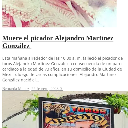
Muere el picador Alejandro Martínez
González
Esta mañana alrededor de las 10:30 a. m. falleció el picador de
toros Alejandro Martínez González a consecuencia de un paro
cardiaco a la edad de 73 años, en su domicilio de la Ciudad de
México, luego de varias complicaciones. Alejandro Martínez
González nació el…
Bernarda Munoz
,
22 febrero, 2023
0