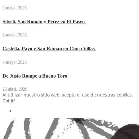
9 mayo, 2026
Silveti, San Román y Pérez en El Paseo
8 mayo, 2026
Castella, Payo y San Román en Cinco Villas
6 mayo, 2026
De Justo Rompe a Bueno Toro
26 abril, 2026
Al utilizar nuestro sitio web, acepta el uso de nuestras cookies.
Got it!