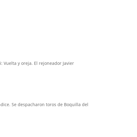
 Vuelta y oreja. El rejoneador Javier
ndice. Se despacharon toros de Boquilla del