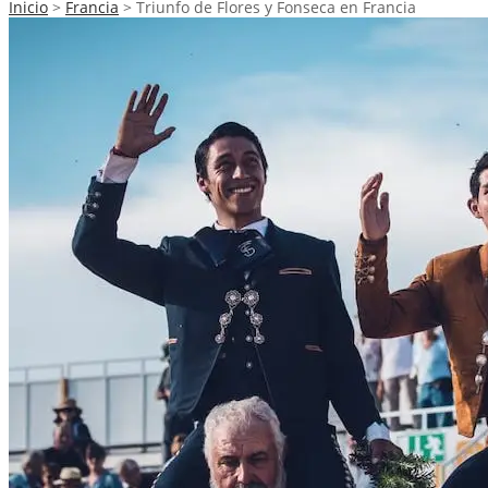
Inicio
>
Francia
>
Triunfo de Flores y Fonseca en Francia