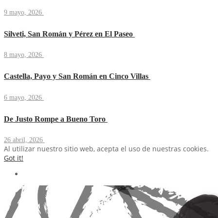
9 mayo, 2026
Silveti, San Román y Pérez en El Paseo
8 mayo, 2026
Castella, Payo y San Román en Cinco Villas
6 mayo, 2026
De Justo Rompe a Bueno Toro
26 abril, 2026
Al utilizar nuestro sitio web, acepta el uso de nuestras cookies.
Got it!