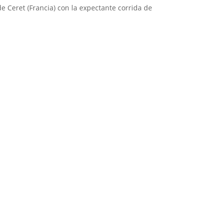
de Ceret (Francia) con la expectante corrida de