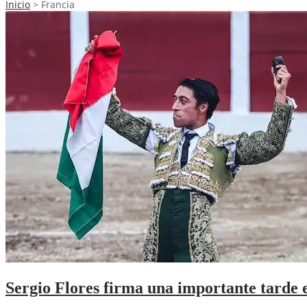
Inicio
>
Francia
Sergio Flores firma una importante tarde