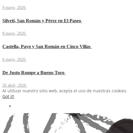
9 mayo, 2026
Silveti, San Román y Pérez en El Paseo
8 mayo, 2026
Castella, Payo y San Román en Cinco Villas
6 mayo, 2026
De Justo Rompe a Bueno Toro
26 abril, 2026
Al utilizar nuestro sitio web, acepta el uso de nuestras cookies.
Got it!