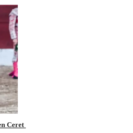
 en Ceret