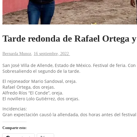
Tarde redonda de Rafael Ortega y
Bernarda Munoz
,
16 septiembre, 2022
San José Villa de Allende, Estado de México. Festival de feria. Con
Sobresaliendo el segundo de la tarde.
El rejoneador Mario Sandoval, oreja.
Rafael Ortega, dos orejas.
Alfredo Ríos “El Conde”, oreja.
El novillero Lolo Gutiérrez, dos orejas.
Incidencias:
Gran expectación causó la allendada, dos horas antes del festival 
Comparte esto: