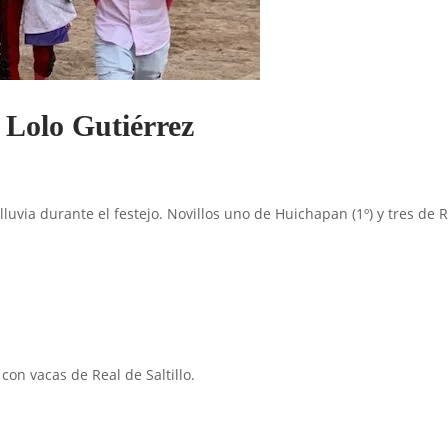
 Lolo Gutiérrez
 lluvia durante el festejo. Novillos uno de Huichapan (1º) y tres de 
con vacas de Real de Saltillo.