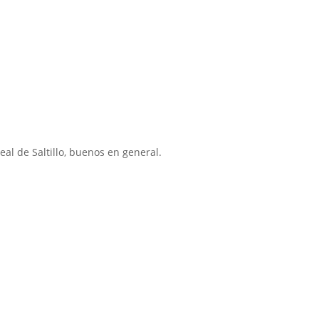
Real de Saltillo, buenos en general.