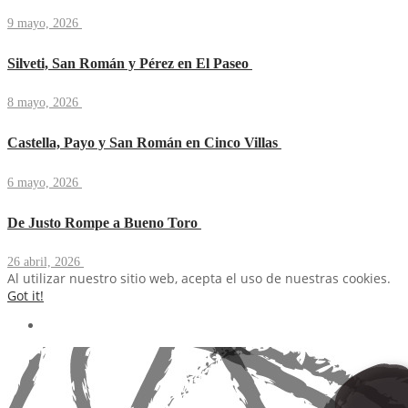
9 mayo, 2026
Silveti, San Román y Pérez en El Paseo
8 mayo, 2026
Castella, Payo y San Román en Cinco Villas
6 mayo, 2026
De Justo Rompe a Bueno Toro
26 abril, 2026
Al utilizar nuestro sitio web, acepta el uso de nuestras cookies.
Got it!