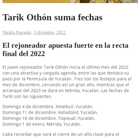
Tarik Othón suma fechas
Natalia Pescador
,
3 diciembre, 2022
El rejoneador apuesta fuerte en la recta
final del 2022
El joven rejoneador Tarik Othón inicia el último mes del 2022
con una atractiva y cargada agenda, entre las que destaca su
paso por la Península de Yucatán. Tres son los festejos para el
mes de diciembre, cerrando así un gran año, mientras que el
arranque del 2023 se dará en Mérida, Yucatán. Las fechas de
Tarik son las siguientes:
Domingo 4 de diciembre, Xmatkuil, Yucatán.
Domingo 11 de diciembre, Valladolid, Yucatán.
Domingo 18 de diciembre, Tixpeual, Yucatán.
Domingo 1 de enero, Mérida, Yucatán.
Cabe recordar que será el cierre de un año clave para el