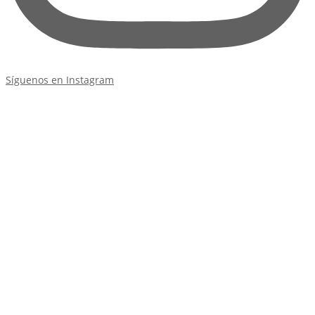
Síguenos en Instagram