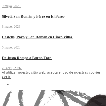
9 mayo, 2026
Silveti, San Román y Pérez en El Paseo
8 mayo, 2026
Castella, Payo y San Román en Cinco Villas
6 mayo, 2026
De Justo Rompe a Bueno Toro
26 abril, 2026
Al utilizar nuestro sitio web, acepta el uso de nuestras cookies.
Got it!