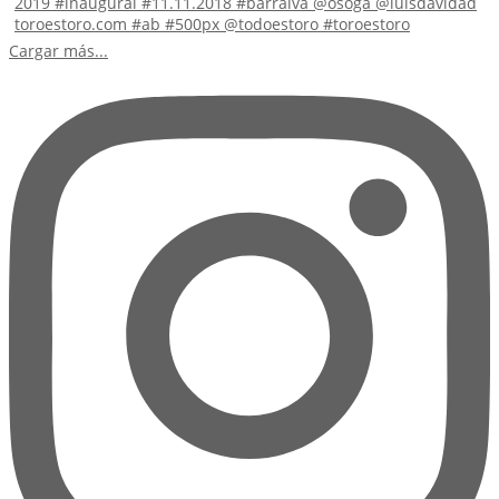
Cargar más...