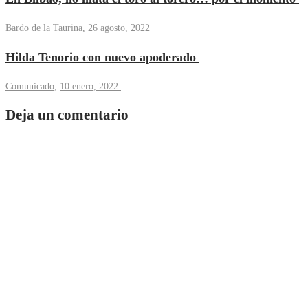
Bardo de la Taurina
,
26 agosto, 2022
Hilda Tenorio con nuevo apoderado
Comunicado
,
10 enero, 2022
Deja un comentario