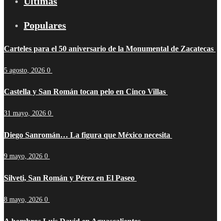
Últimas
Populares
Carteles para el 50 aniversario de la Monumental de Zacatecas
5 agosto, 2026
0
Castella y San Román tocan pelo en Cinco Villas
31 mayo, 2026
0
Diego Sanromán… La figura que México necesita
9 mayo, 2026
0
Silveti, San Román y Pérez en El Paseo
8 mayo, 2026
0