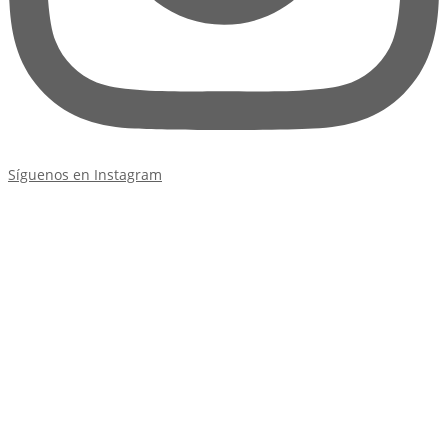
Síguenos en Instagram