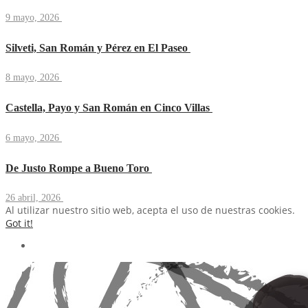
9 mayo, 2026
Silveti, San Román y Pérez en El Paseo
8 mayo, 2026
Castella, Payo y San Román en Cinco Villas
6 mayo, 2026
De Justo Rompe a Bueno Toro
26 abril, 2026
Al utilizar nuestro sitio web, acepta el uso de nuestras cookies.
Got it!