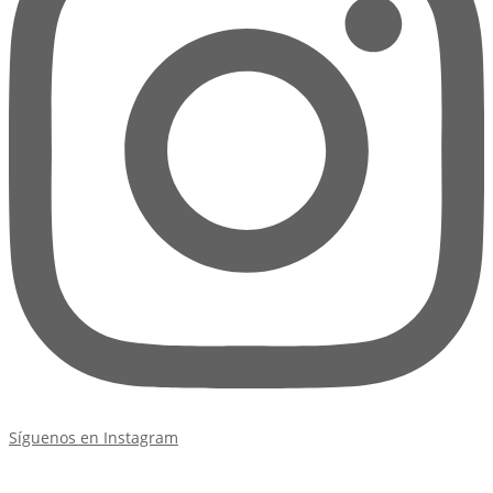
Síguenos en Instagram