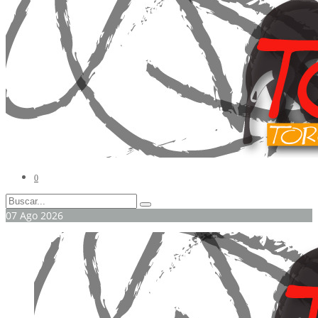
0
07
Ago
2026