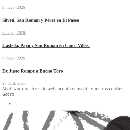
9 mayo, 2026
Silveti, San Román y Pérez en El Paseo
8 mayo, 2026
Castella, Payo y San Román en Cinco Villas
6 mayo, 2026
De Justo Rompe a Bueno Toro
26 abril, 2026
Al utilizar nuestro sitio web, acepta el uso de nuestras cookies.
Got it!