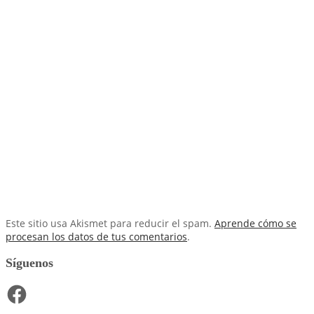
Este sitio usa Akismet para reducir el spam.
Aprende cómo se
procesan los datos de tus comentarios
.
Síguenos
Facebook