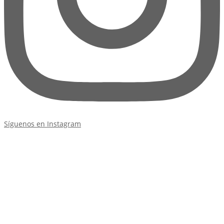
Síguenos en Instagram