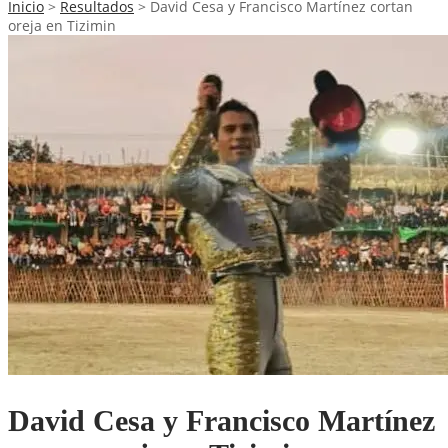
Inicio
>
Resultados
>
David Cesa y Francisco Martínez cortan
oreja en Tizimin
David Cesa y Francisco Martínez