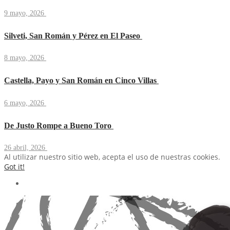
9 mayo, 2026
Silveti, San Román y Pérez en El Paseo
8 mayo, 2026
Castella, Payo y San Román en Cinco Villas
6 mayo, 2026
De Justo Rompe a Bueno Toro
26 abril, 2026
Al utilizar nuestro sitio web, acepta el uso de nuestras cookies.
Got it!