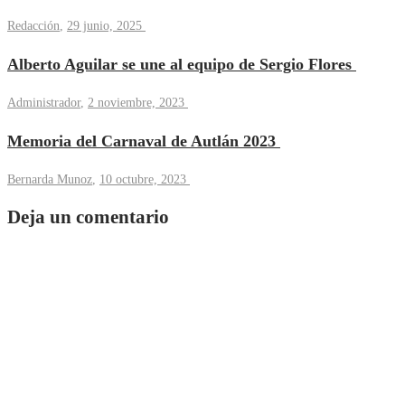
Redacción
,
29 junio, 2025
Alberto Aguilar se une al equipo de Sergio Flores
Administrador
,
2 noviembre, 2023
Memoria del Carnaval de Autlán 2023
Bernarda Munoz
,
10 octubre, 2023
Deja un comentario