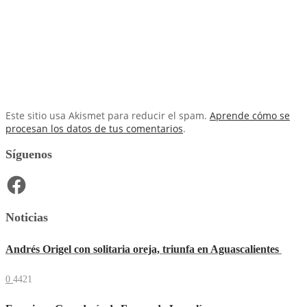
Este sitio usa Akismet para reducir el spam.
Aprende cómo se
procesan los datos de tus comentarios
.
Síguenos
Facebook
Noticias
Andrés Origel con solitaria oreja, triunfa en Aguascalientes
0
4421