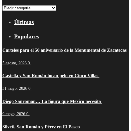
Categorías
Últimas
Populares
Carteles para el 50 aniversario de la Monumental de Zacatecas
5 agosto, 2026
0
Castella y San Román tocan pelo en Cinco Villas
31 mayo, 2026
0
Diego Sanromán… La figura que México necesita
9 mayo, 2026
0
Silveti, San Román y Pérez en El Paseo