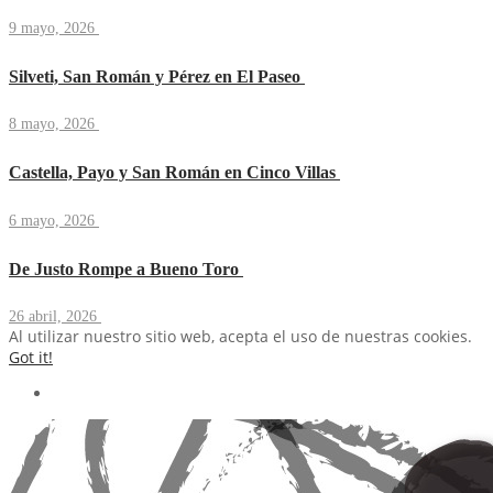
9 mayo, 2026
Silveti, San Román y Pérez en El Paseo
8 mayo, 2026
Castella, Payo y San Román en Cinco Villas
6 mayo, 2026
De Justo Rompe a Bueno Toro
26 abril, 2026
Al utilizar nuestro sitio web, acepta el uso de nuestras cookies.
Got it!