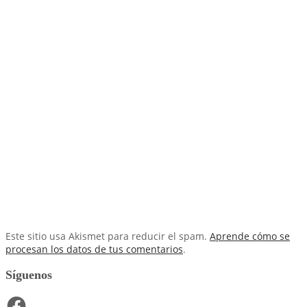
Este sitio usa Akismet para reducir el spam.
Aprende cómo se
procesan los datos de tus comentarios
.
Síguenos
Facebook