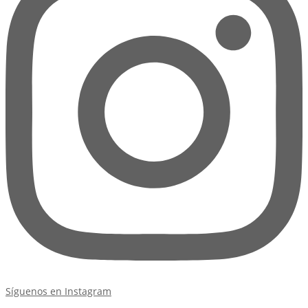
Síguenos en Instagram