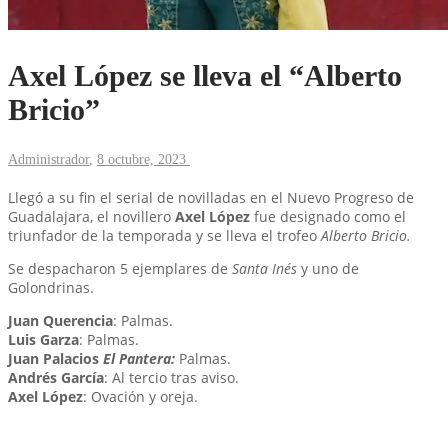
Axel López se lleva el “Alberto
Bricio”
Administrador
,
8 octubre, 2023
Llegó a su fin el serial de novilladas en el Nuevo Progreso de
Guadalajara, el novillero
Axel López
fue designado como el
triunfador de la temporada y se lleva el trofeo
Alberto Bricio.
Se despacharon 5 ejemplares de
Santa Inés
y uno de
Golondrinas.
Juan Querencia
: Palmas.
Luis Garza
: Palmas.
Juan Palacios
El Pantera:
Palmas.
Andrés García
: Al tercio tras aviso.
Axel López
: Ovación y oreja.