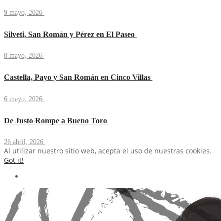
9 mayo, 2026
Silveti, San Román y Pérez en El Paseo
8 mayo, 2026
Castella, Payo y San Román en Cinco Villas
6 mayo, 2026
De Justo Rompe a Bueno Toro
26 abril, 2026
Al utilizar nuestro sitio web, acepta el uso de nuestras cookies.
Got it!