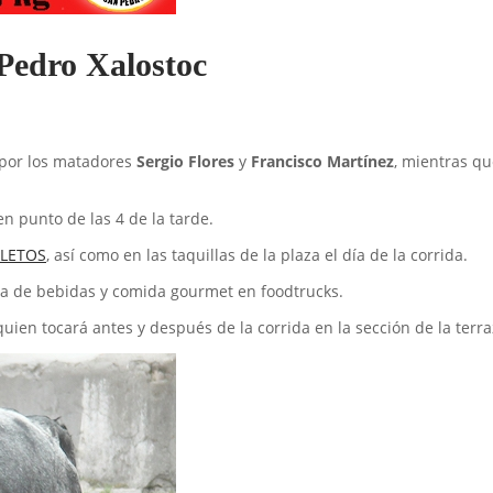
Pedro Xalostoc
 por los matadores
Sergio Flores
y
Francisco Martínez
, mientras q
n punto de las 4 de la tarde.
LETOS
, así como en las taquillas de la plaza el día de la corrida.
enta de bebidas y comida gourmet en foodtrucks.
ien tocará antes y después de la corrida en la sección de la terra