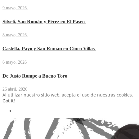
9 mayo, 2026
Silveti, San Román y Pérez en El Paseo
8 mayo, 2026
Castella, Payo y San Román en Cinco Villas
6 mayo, 2026
De Justo Rompe a Bueno Toro
26 abril, 2026
Al utilizar nuestro sitio web, acepta el uso de nuestras cookies.
Got it!