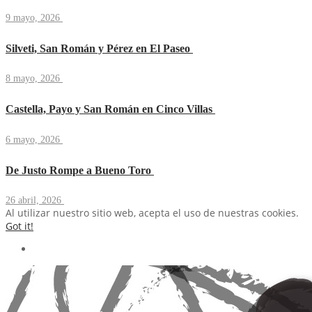
9 mayo, 2026
Silveti, San Román y Pérez en El Paseo
8 mayo, 2026
Castella, Payo y San Román en Cinco Villas
6 mayo, 2026
De Justo Rompe a Bueno Toro
26 abril, 2026
Al utilizar nuestro sitio web, acepta el uso de nuestras cookies.
Got it!