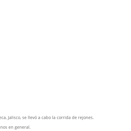
, Jalisco, se llevó a cabo la corrida de rejones.
enos en general.