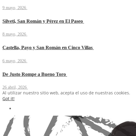
9 mayo, 2026
Silveti, San Román y Pérez en El Paseo
8 mayo, 2026
Castella, Payo y San Román en Cinco Villas
6 mayo, 2026
De Justo Rompe a Bueno Toro
26 abril, 2026
Al utilizar nuestro sitio web, acepta el uso de nuestras cookies.
Got it!