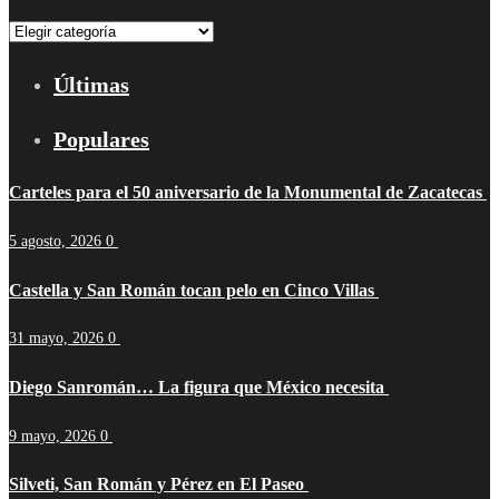
Categorías
Últimas
Populares
Carteles para el 50 aniversario de la Monumental de Zacatecas
5 agosto, 2026
0
Castella y San Román tocan pelo en Cinco Villas
31 mayo, 2026
0
Diego Sanromán… La figura que México necesita
9 mayo, 2026
0
Silveti, San Román y Pérez en El Paseo