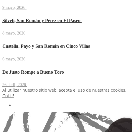
9 mayo, 2026
Silveti, San Román y Pérez en El Paseo
8 mayo, 2026
Castella, Payo y San Román en Cinco Villas
6 mayo, 2026
De Justo Rompe a Bueno Toro
26 abril, 2026
Al utilizar nuestro sitio web, acepta el uso de nuestras cookies.
Got it!