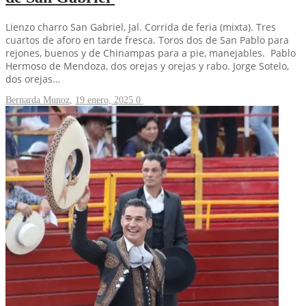
Lienzo charro San Gabriel, Jal. Corrida de feria (mixta). Tres
cuartos de aforo en tarde fresca. Toros dos de San Pablo para
rejones, buenos y de Chinampas para a pie, manejables. Pablo
Hermoso de Mendoza, dos orejas y orejas y rabo. Jorge Sotelo,
dos orejas…
Bernarda Munoz
,
19 enero, 2025
0