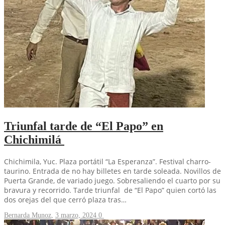
Triunfal tarde de “El Papo” en
Chichimilá
Chichimila, Yuc. Plaza portátil “La Esperanza”. Festival charro-
taurino. Entrada de no hay billetes en tarde soleada. Novillos de
Puerta Grande, de variado juego. Sobresaliendo el cuarto por su
bravura y recorrido. Tarde triunfal de “El Papo” quien cortó las
dos orejas del que cerró plaza tras…
Bernarda Munoz
,
3 marzo, 2024
0