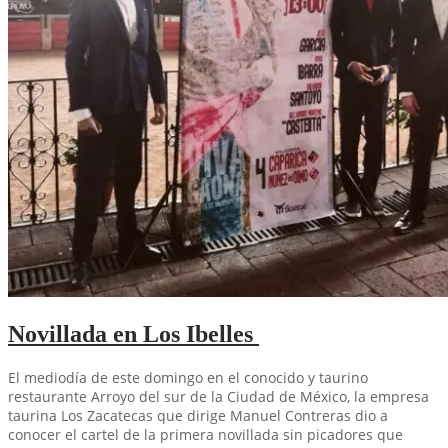
Novillada en Los Ibelles
El mediodía de este domingo en el conocido y taurino
restaurante Arroyo del sur de la Ciudad de México, la empresa
taurina Los Zacatecas que dirige Manuel Contreras dio a
conocer el cartel de la primera novillada sin picadores que