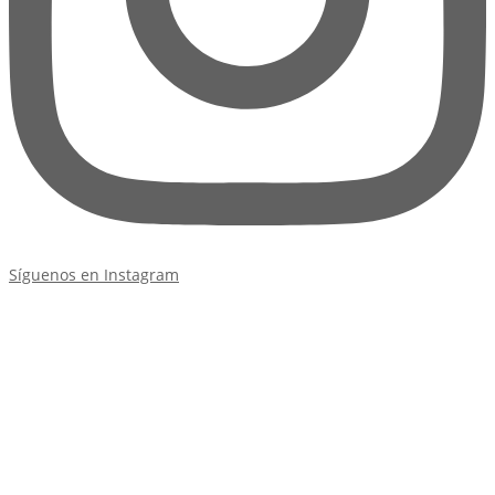
Síguenos en Instagram