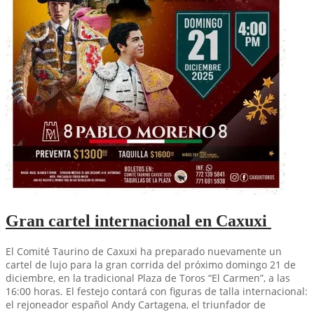
Gran cartel internacional en Caxuxi
El Comité Taurino de Caxuxi ha preparado nuevamente un
cartel de lujo para la gran corrida del próximo domingo 21 de
diciembre, en la tradicional Plaza de Toros “El Carmen”, a las
16:00 horas. El festejo contará con figuras de talla internacional:
el rejoneador español Andy Cartagena, el triunfador de