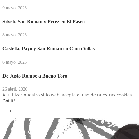
9 mayo, 2026
Silveti, San Román y Pérez en El Paseo
8 mayo, 2026
Castella, Payo y San Román en Cinco Villas
6 mayo, 2026
De Justo Rompe a Bueno Toro
26 abril, 2026
Al utilizar nuestro sitio web, acepta el uso de nuestras cookies.
Got it!