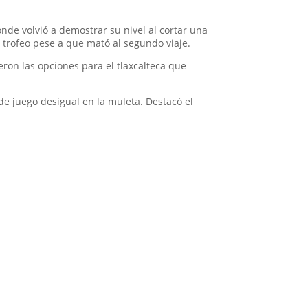
nde volvió a demostrar su nivel al cortar una
n trofeo pese a que mató al segundo viaje.
ron las opciones para el tlaxcalteca que
de juego desigual en la muleta. Destacó el