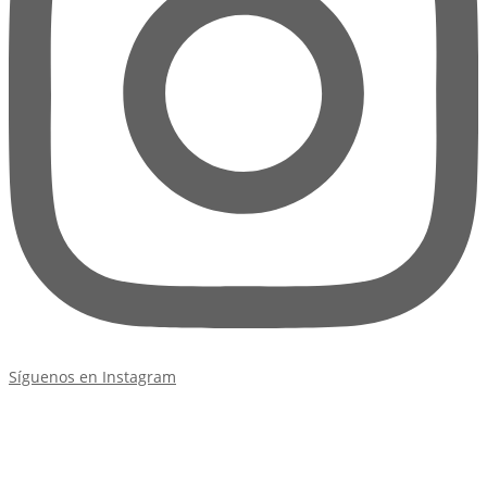
Síguenos en Instagram