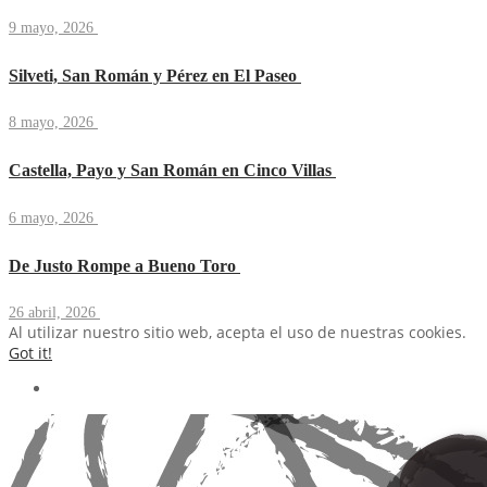
9 mayo, 2026
Silveti, San Román y Pérez en El Paseo
8 mayo, 2026
Castella, Payo y San Román en Cinco Villas
6 mayo, 2026
De Justo Rompe a Bueno Toro
26 abril, 2026
Al utilizar nuestro sitio web, acepta el uso de nuestras cookies.
Got it!