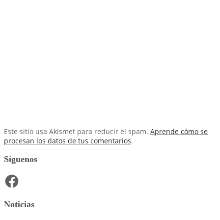
Este sitio usa Akismet para reducir el spam.
Aprende cómo se
procesan los datos de tus comentarios
.
Síguenos
Facebook
Noticias