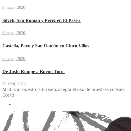
9 mayo, 2026
Silveti, San Román y Pérez en El Paseo
8 mayo, 2026
Castella, Payo y San Román en Cinco Villas
6 mayo, 2026
De Justo Rompe a Bueno Toro
26 abril, 2026
Al utilizar nuestro sitio web, acepta el uso de nuestras cookies.
Got it!