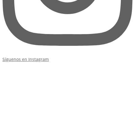
Síguenos en Instagram