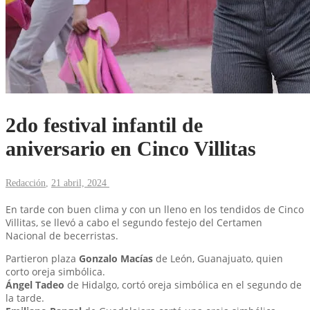
2do festival infantil de
aniversario en Cinco Villitas
Redacción
,
21 abril, 2024
En tarde con buen clima y con un lleno en los tendidos de Cinco
Villitas, se llevó a cabo el segundo festejo del Certamen
Nacional de becerristas.
Partieron plaza
Gonzalo Macías
de León, Guanajuato, quien
corto oreja simbólica.
Ángel Tadeo
de Hidalgo, cortó oreja simbólica en el segundo de
la tarde.