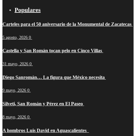
Populares
Carteles para el 50 aniversario de la Monumental de Zacatecas
5 agosto, 2026
0
Castella y San Román tocan pelo en Cinco Villas
31 mayo, 2026
0
Diego Sanromán… La figura que México necesita
9 mayo, 2026
0
Silveti, San Román y Pérez en El Paseo
8 mayo, 2026
0
A hombros Luis David en Aguascalientes