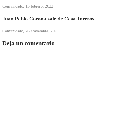
Comunicado
,
13 febrero, 2022
Juan Pablo Corona sale de Casa Toreros
Comunicado
,
26 noviembre, 2021
Deja un comentario