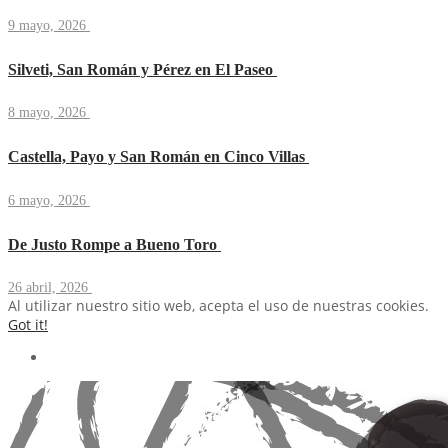
9 mayo, 2026
Silveti, San Román y Pérez en El Paseo
8 mayo, 2026
Castella, Payo y San Román en Cinco Villas
6 mayo, 2026
De Justo Rompe a Bueno Toro
26 abril, 2026
Al utilizar nuestro sitio web, acepta el uso de nuestras cookies.
Got it!