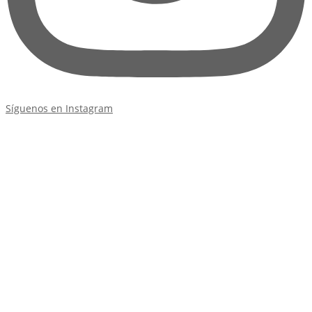
Síguenos en Instagram