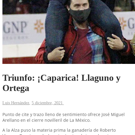
Triunfo: ¡Caparica! Llaguno y
Ortega
Luis Hernández
,
5 diciembre, 2021
Punto de cite y trazo lleno de sentimiento ofrece José Miguel
Arellano en el cierre novilleril de La México.
A la Alza puso la materia prima la ganadería de Roberto