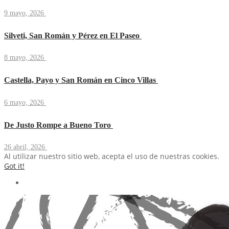
9 mayo, 2026
Silveti, San Román y Pérez en El Paseo
8 mayo, 2026
Castella, Payo y San Román en Cinco Villas
6 mayo, 2026
De Justo Rompe a Bueno Toro
26 abril, 2026
Al utilizar nuestro sitio web, acepta el uso de nuestras cookies.
Got it!