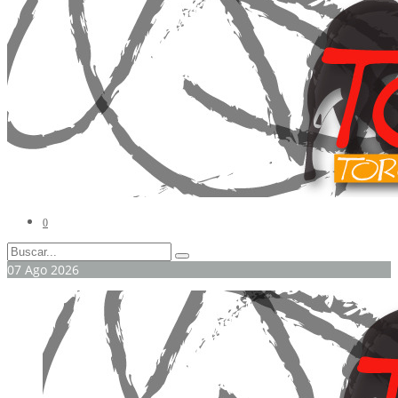
0
07
Ago
2026