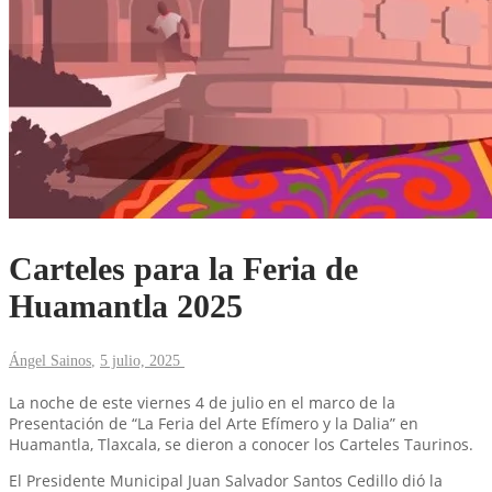
Carteles para la Feria de
Huamantla 2025
Ángel Sainos
,
5 julio, 2025
La noche de este viernes 4 de julio en el marco de la
Presentación de “La Feria del Arte Efímero y la Dalia” en
Huamantla, Tlaxcala, se dieron a conocer los Carteles Taurinos.
El Presidente Municipal Juan Salvador Santos Cedillo dió la