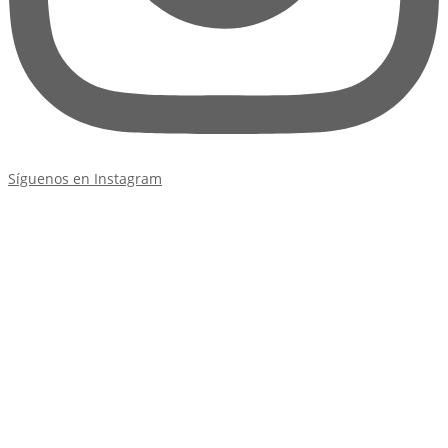
Síguenos en Instagram