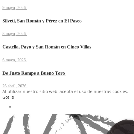
9 mayo, 2026
Silveti, San Román y Pérez en El Paseo
8 mayo, 2026
Castella, Payo y San Román en Cinco Villas
6 mayo, 2026
De Justo Rompe a Bueno Toro
26 abril, 2026
Al utilizar nuestro sitio web, acepta el uso de nuestras cookies.
Got it!