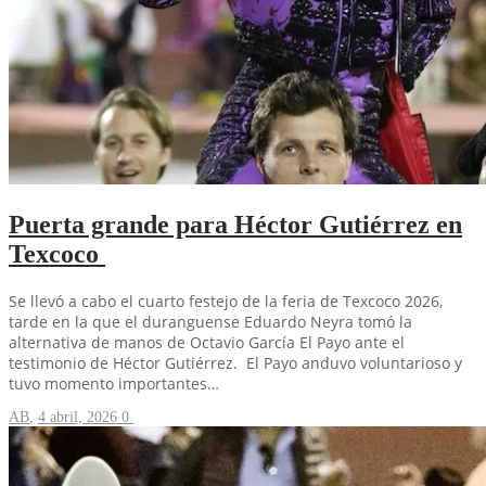
Puerta grande para Héctor Gutiérrez en
Texcoco
Se llevó a cabo el cuarto festejo de la feria de Texcoco 2026,
tarde en la que el duranguense Eduardo Neyra tomó la
alternativa de manos de Octavio García El Payo ante el
testimonio de Héctor Gutiérrez. El Payo anduvo voluntarioso y
tuvo momento importantes…
AB
,
4 abril, 2026
0