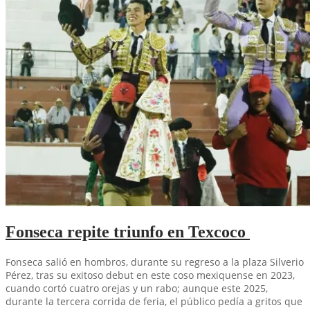
Fonseca repite triunfo en Texcoco
Fonseca salió en hombros, durante su regreso a la plaza Silverio
Pérez, tras su exitoso debut en este coso mexiquense en 2023,
cuando cortó cuatro orejas y un rabo; aunque este 2025,
durante la tercera corrida de feria, el público pedía a gritos que