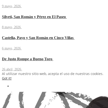
9 mayo, 2026
Silveti, San Román y Pérez en El Paseo
8 mayo, 2026
Castella, Payo y San Román en Cinco Villas
6 mayo, 2026
De Justo Rompe a Bueno Toro
26 abril, 2026
Al utilizar nuestro sitio web, acepta el uso de nuestras cookies.
Got it!