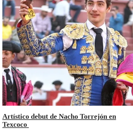
Artístico debut de Nacho Torrejón en
Texcoco