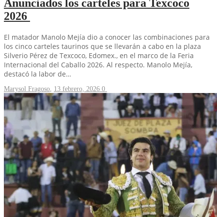
Anunciados los carteles para Texcoco
2026
El matador Manolo Mejía dio a conocer las combinaciones para
los cinco carteles taurinos que se llevarán a cabo en la plaza
Silverio Pérez de Texcoco, Edomex., en el marco de la Feria
Internacional del Caballo 2026. Al respecto. Manolo Mejía,
destacó la labor de…
Marysol Fragoso
,
13 febrero, 2026
0