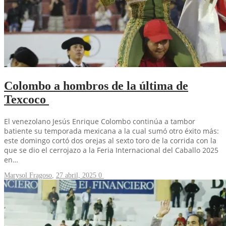
Colombo a hombros de la última de
Texcoco
El venezolano Jesús Enrique Colombo continúa a tambor
batiente su temporada mexicana a la cual sumó otro éxito más:
este domingo cortó dos orejas al sexto toro de la corrida con la
que se dio el cerrojazo a la Feria Internacional del Caballo 2025
en…
Marysol Fragoso
,
27 abril, 2025
0