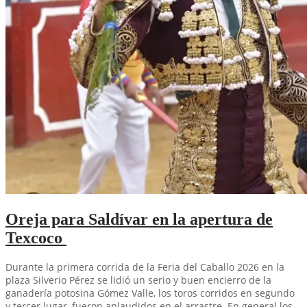
Oreja para Saldívar en la apertura de
Texcoco
Durante la primera corrida de la Feria del Caballo 2026 en la
plaza Silverio Pérez se lidió un serio y buen encierro de la
ganadería potosina Gómez Valle, los toros corridos en segundo
y tercer lugar, fueron aplaudidos en el arrastre. En general los