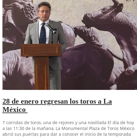
28 de enero regresan los toros a La
México
7 corridas de toros, una de rejones y una novillada El día de hoy
a las 11:30 de la mañana, La Monumental Plaza de Toros México
abrió sus puertas para dar a conocer el inicio de la temporada