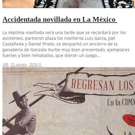
Accidentada novillada en La México
La séptima novillada será una tarde que se recordará por los
asistentes, partieron plaza los novilleros Luis Garza, Joel
Castañeda y Daniel Prieto, se despachó un encierro de la
ganadería de Gonzalo Iturbe muy bien presentado, ejemplares
fuertes y bien rematados, que dieron un juego…
AB
,
25 agosto, 2024
0