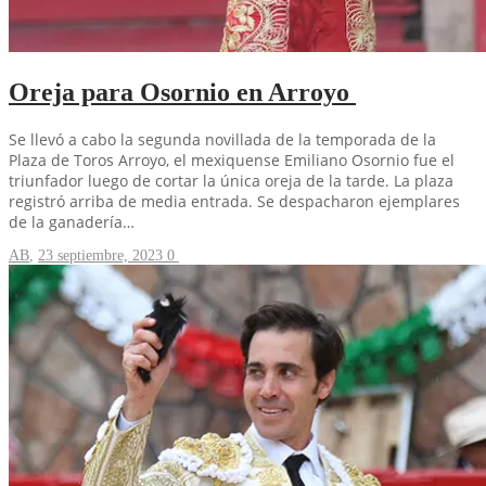
Oreja para Osornio en Arroyo
Se llevó a cabo la segunda novillada de la temporada de la
Plaza de Toros Arroyo, el mexiquense Emiliano Osornio fue el
triunfador luego de cortar la única oreja de la tarde. La plaza
registró arriba de media entrada. Se despacharon ejemplares
de la ganadería…
AB
,
23 septiembre, 2023
0