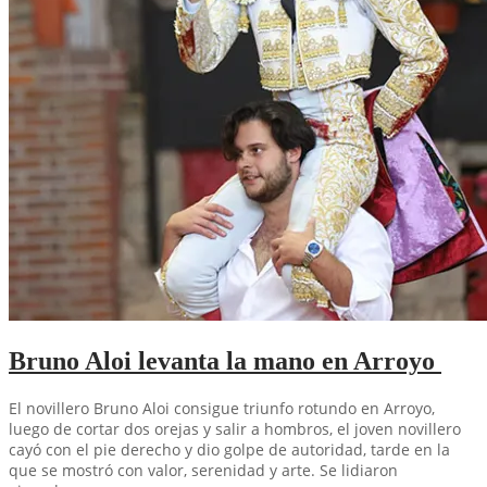
Bruno Aloi levanta la mano en Arroyo
El novillero Bruno Aloi consigue triunfo rotundo en Arroyo,
luego de cortar dos orejas y salir a hombros, el joven novillero
cayó con el pie derecho y dio golpe de autoridad, tarde en la
que se mostró con valor, serenidad y arte. Se lidiaron