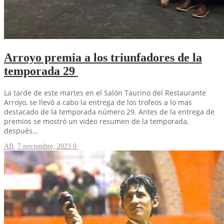
Arroyo premia a los triunfadores de la
temporada 29
La tarde de este martes en el Salón Taurino del Restaurante
Arroyo, se llevó a cabo la entrega de los trofeos a lo mas
destacado de la temporada número 29. Antes de la entrega de
premios se mostró un video resumen de la temporada,
después…
AB
,
7 noviembre, 2023
0