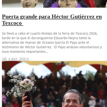
Puerta grande para Héctor Gutiérrez en
Texcoco
Se llevó a cabo el cuarto festejo de la feria de Texcoco 2026,
tarde en la que el duranguense Eduardo Neyra tomó la
alternativa de manos de Octavio García El Payo ante el
testimonio de Héctor Gutiérrez. El Payo anduvo voluntarioso y
tuvo momento importantes…
AB
,
4 abril, 2026
0