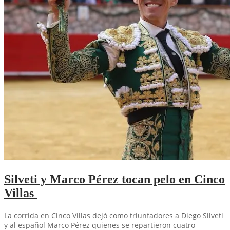
Silveti y Marco Pérez tocan pelo en Cinco
Villas
La corrida en Cinco Villas dejó como triunfadores a Diego Silveti
y al español Marco Pérez quienes se repartieron cuatro