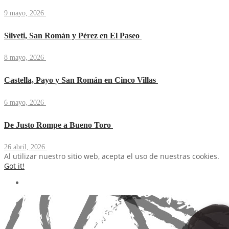
9 mayo, 2026
Silveti, San Román y Pérez en El Paseo
8 mayo, 2026
Castella, Payo y San Román en Cinco Villas
6 mayo, 2026
De Justo Rompe a Bueno Toro
26 abril, 2026
Al utilizar nuestro sitio web, acepta el uso de nuestras cookies.
Got it!