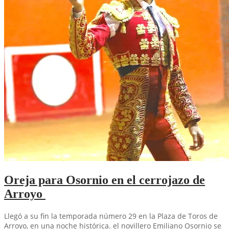
Oreja para Osornio en el cerrojazo de
Arroyo
Llegó a su fin la temporada número 29 en la Plaza de Toros de
Arroyo, en una noche histórica. el novillero Emiliano Osornio se