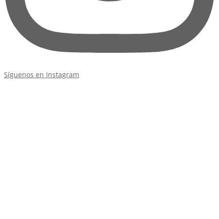
Síguenos en Instagram