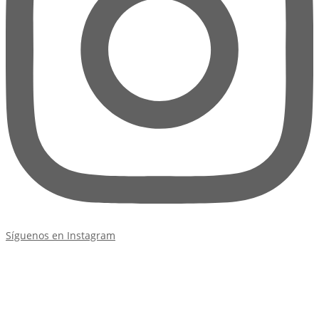
Síguenos en Instagram