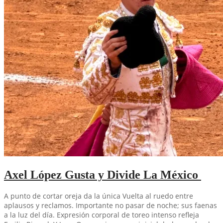
Axel López Gusta y Divide La México
A punto de cortar oreja da la única Vuelta al ruedo entre
aplausos y reclamos. Importante no pasar de noche; sus faenas
a la luz del día. Expresión corporal de toreo intenso refleja