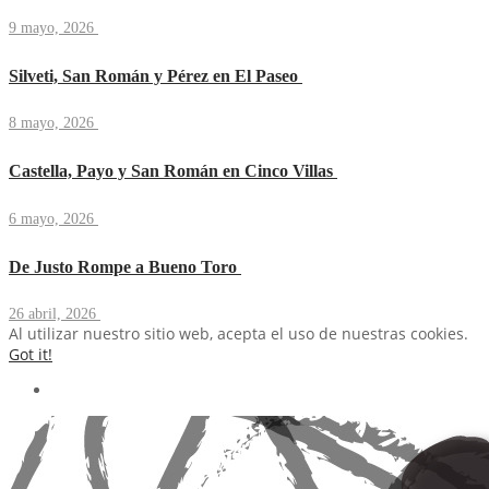
9 mayo, 2026
Silveti, San Román y Pérez en El Paseo
8 mayo, 2026
Castella, Payo y San Román en Cinco Villas
6 mayo, 2026
De Justo Rompe a Bueno Toro
26 abril, 2026
Al utilizar nuestro sitio web, acepta el uso de nuestras cookies.
Got it!