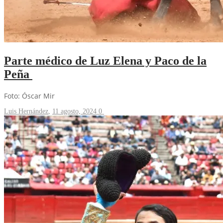
Parte médico de Luz Elena y Paco de la
Peña
Foto: Óscar Mir
Luis Hernández
,
11 agosto, 2024
0