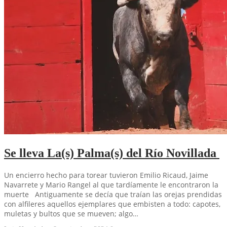
Se lleva La(s) Palma(s) del Río Novillada
Un encierro hecho para torear tuvieron Emilio Ricaud, Jaime
Navarrete y Mario Rangel al que tardíamente le encontraron la
muerte Antiguamente se decía que traían las orejas prendidas
con alfileres aquellos ejemplares que embisten a todo: capotes,
muletas y bultos que se mueven; algo…