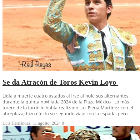
Se da Atracón de Toros Kevin Loyo
Lidia a muerte cuatro astados al irse al hule sus alternantes
durante la quinta novillada 2024 de la Plaza México Lo más
torero de la tarde lo había realizado Luz Elena Martínez con el
abreplaza; hizo efecto su segundo viaje con la espada, pero…
Luis Hernández
,
11 agosto, 2024
0