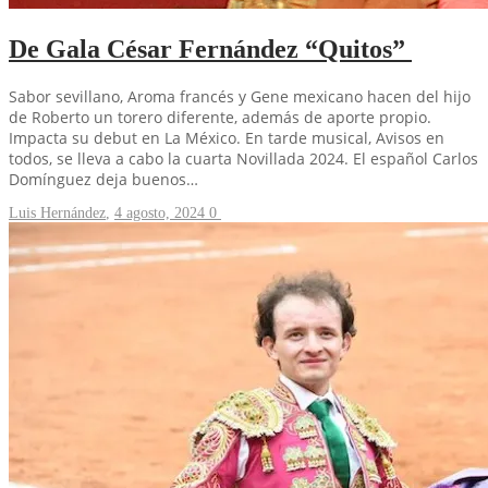
De Gala César Fernández “Quitos”
Sabor sevillano, Aroma francés y Gene mexicano hacen del hijo
de Roberto un torero diferente, además de aporte propio.
Impacta su debut en La México. En tarde musical, Avisos en
todos, se lleva a cabo la cuarta Novillada 2024. El español Carlos
Domínguez deja buenos…
Luis Hernández
,
4 agosto, 2024
0