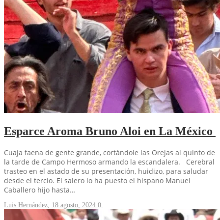
Esparce Aroma Bruno Aloi en La México
Cuaja faena de gente grande, cortándole las Orejas al quinto de
la tarde de Campo Hermoso armando la escandalera. Cerebral
trasteo en el astado de su presentación, huidizo, para saludar
desde el tercio. El salero lo ha puesto el hispano Manuel
Caballero hijo hasta…
Luis Hernández
,
18 agosto, 2024
0