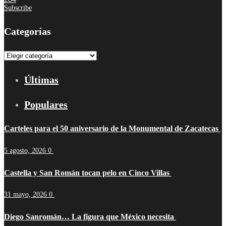
Subscribe
Categorías
Categorías
Últimas
Populares
Carteles para el 50 aniversario de la Monumental de Zacatecas
5 agosto, 2026
0
Castella y San Román tocan pelo en Cinco Villas
31 mayo, 2026
0
Diego Sanromán… La figura que México necesita