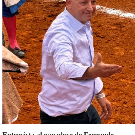
Entrevista al ganadero de Fernando