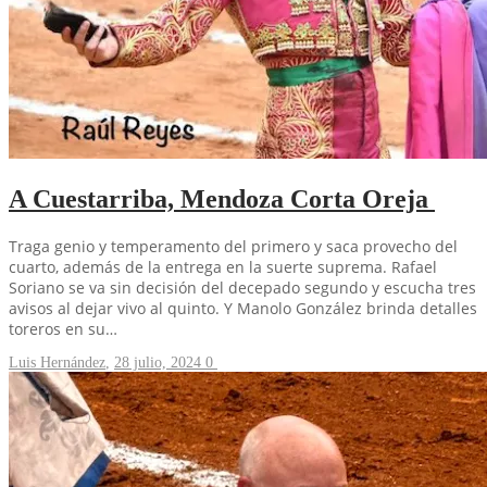
A Cuestarriba, Mendoza Corta Oreja
Traga genio y temperamento del primero y saca provecho del
cuarto, además de la entrega en la suerte suprema. Rafael
Soriano se va sin decisión del decepado segundo y escucha tres
avisos al dejar vivo al quinto. Y Manolo González brinda detalles
toreros en su…
Luis Hernández
,
28 julio, 2024
0