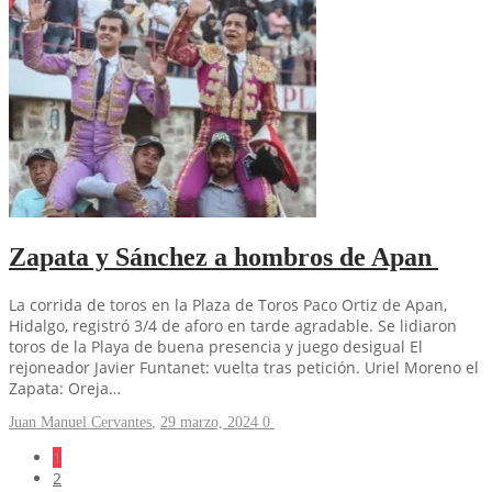
Zapata y Sánchez a hombros de Apan
La corrida de toros en la Plaza de Toros Paco Ortiz de Apan,
Hidalgo, registró 3/4 de aforo en tarde agradable. Se lidiaron
toros de la Playa de buena presencia y juego desigual El
rejoneador Javier Funtanet: vuelta tras petición. Uriel Moreno el
Zapata: Oreja…
Juan Manuel Cervantes
,
29 marzo, 2024
0
1
2