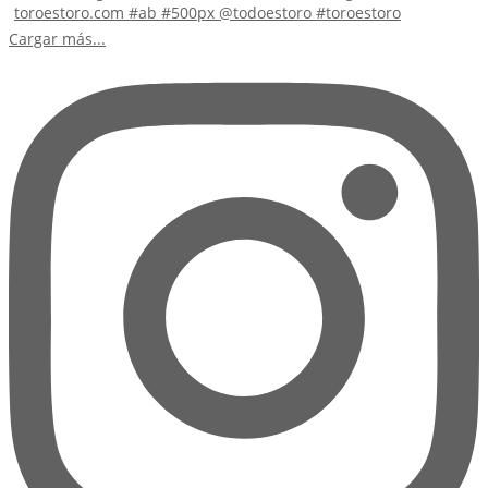
Cargar más...