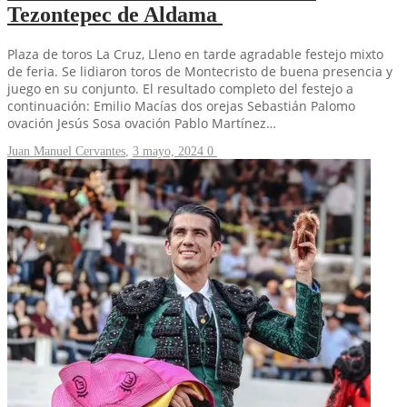
Tezontepec de Aldama
Plaza de toros La Cruz, Lleno en tarde agradable festejo mixto
de feria. Se lidiaron toros de Montecristo de buena presencia y
juego en su conjunto. El resultado completo del festejo a
continuación: Emilio Macías dos orejas Sebastián Palomo
ovación Jesús Sosa ovación Pablo Martínez…
Juan Manuel Cervantes
,
3 mayo, 2024
0