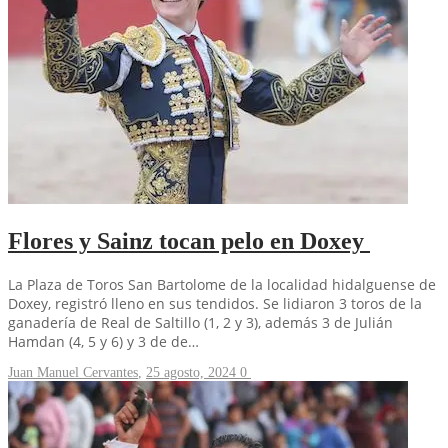
Flores y Sainz tocan pelo en Doxey
La Plaza de Toros San Bartolome de la localidad hidalguense de
Doxey, registró lleno en sus tendidos. Se lidiaron 3 toros de la
ganadería de Real de Saltillo (1, 2 y 3), además 3 de Julián
Hamdan (4, 5 y 6) y 3 de de…
Juan Manuel Cervantes
,
25 agosto, 2024
0