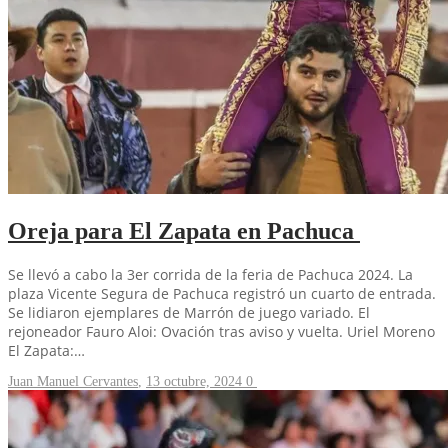
Oreja para El Zapata en Pachuca
Se llevó a cabo la 3er corrida de la feria de Pachuca 2024. La
plaza Vicente Segura de Pachuca registró un cuarto de entrada.
Se lidiaron ejemplares de Marrón de juego variado. El
rejoneador Fauro Aloi: Ovación tras aviso y vuelta. Uriel Moreno
El Zapata:…
Juan Manuel Cervantes
,
13 octubre, 2024
0