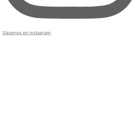
Síguenos en Instagram