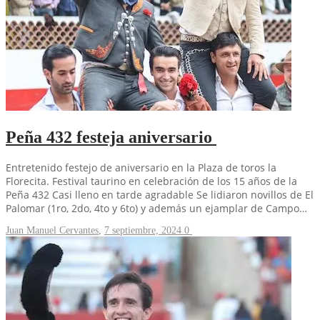
Peña 432 festeja aniversario
Entretenido festejo de aniversario en la Plaza de toros la
Florecita. Festival taurino en celebración de los 15 años de la
Peña 432 Casi lleno en tarde agradable Se lidiaron novillos de El
Palomar (1ro, 2do, 4to y 6to) y además un ejamplar de Campo…
Juan Manuel Cervantes
,
7 septiembre, 2024
0