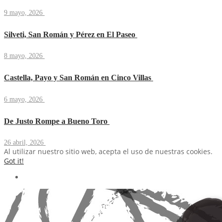
9 mayo, 2026
Silveti, San Román y Pérez en El Paseo
8 mayo, 2026
Castella, Payo y San Román en Cinco Villas
6 mayo, 2026
De Justo Rompe a Bueno Toro
26 abril, 2026
Al utilizar nuestro sitio web, acepta el uso de nuestras cookies.
Got it!