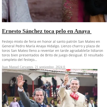
Ernesto Sánchez toca pelo en Anaya
Festejo mixto de feria en honor al santo patrón San Mateo en
General Pedro María Anaya Hidalgo. Lienzo charro y plaza de
toros San Mateo lleno a reventar en tarde agradableSe lidiaron
toros bien presentados de Brito de juego desigual. El resultado
completo del festejo…
Juan Manuel Cervantes
,
21 septiembre, 2024
0