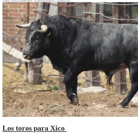
Los toros para Xico