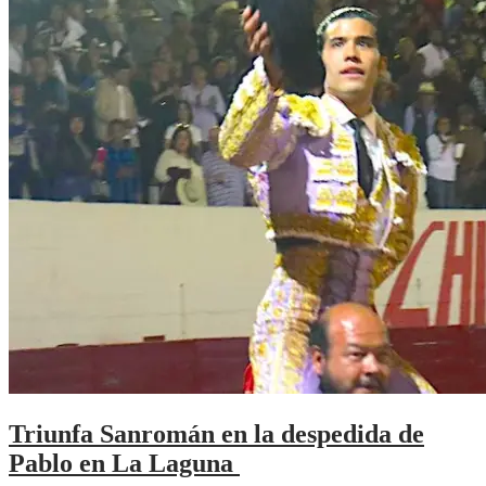
Triunfa Sanromán en la despedida de
Pablo en La Laguna