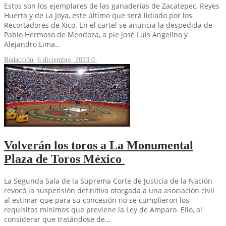
Estos son los ejemplares de las ganaderías de Zacatepec, Reyes
Huerta y de La Joya, este último que será lidiado por los
Recortadores de Xico. En el cartel se anuncia la despedida de
Pablo Hermoso de Mendoza, a pie José Luis Angelino y
Alejandro Lima…
Redacción
,
6 diciembre, 2023
0
Volverán los toros a La Monumental
Plaza de Toros México
La Segunda Sala de la Suprema Corte de Justicia de la Nación
revocó la suspensión definitiva otorgada a una asociación civil
al estimar que para su concesión no se cumplieron los
requisitos mínimos que previene la Ley de Amparo. Ello, al
considerar que tratándose de…