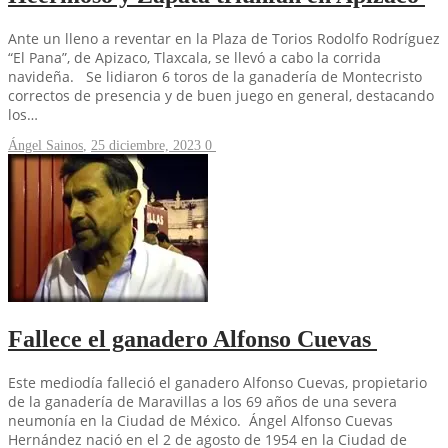
Ante un lleno a reventar en la Plaza de Torios Rodolfo Rodríguez
“El Pana”, de Apizaco, Tlaxcala, se llevó a cabo la corrida
navideña. Se lidiaron 6 toros de la ganadería de Montecristo
correctos de presencia y de buen juego en general, destacando
los…
Ángel Sainos
,
25 diciembre, 2023
0
Fallece el ganadero Alfonso Cuevas
Este mediodía falleció el ganadero Alfonso Cuevas, propietario
de la ganadería de Maravillas a los 69 años de una severa
neumonía en la Ciudad de México. Ángel Alfonso Cuevas
Hernández nació en el 2 de agosto de 1954 en la Ciudad de