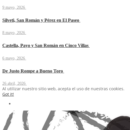
9 mayo, 2026
Silveti, San Román y Pérez en El Paseo
8 mayo, 2026
Castella, Payo y San Román en Cinco Villas
6 mayo, 2026
De Justo Rompe a Bueno Toro
26 abril, 2026
Al utilizar nuestro sitio web, acepta el uso de nuestras cookies.
Got it!