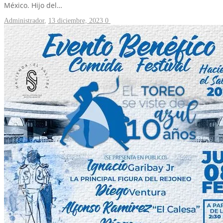
México. Hijo del…
Administrador
,
13 diciembre, 2023
0