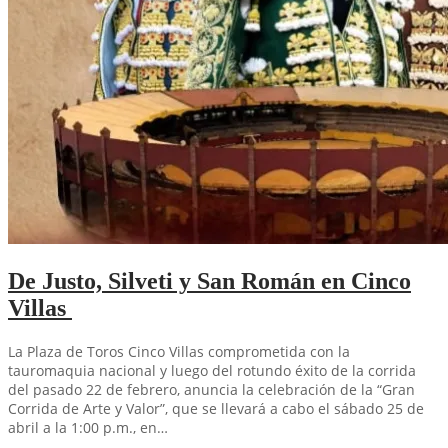
De Justo, Silveti y San Román en Cinco
Villas
La Plaza de Toros Cinco Villas comprometida con la
tauromaquia nacional y luego del rotundo éxito de la corrida
del pasado 22 de febrero, anuncia la celebración de la “Gran
Corrida de Arte y Valor”, que se llevará a cabo el sábado 25 de
abril a la 1:00 p.m., en…