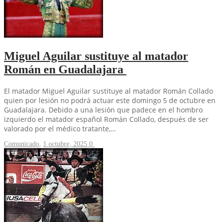
Miguel Aguilar sustituye al matador
Román en Guadalajara
El matador Miguel Aguilar sustituye al matador Román Collado
quien por lesión no podrá actuar este domingo 5 de octubre en
Guadalajara. Debido a una lesión que padece en el hombro
izquierdo el matador español Román Collado, después de ser
valorado por el médico tratante,…
Comunicado
,
1 octubre, 2025
0