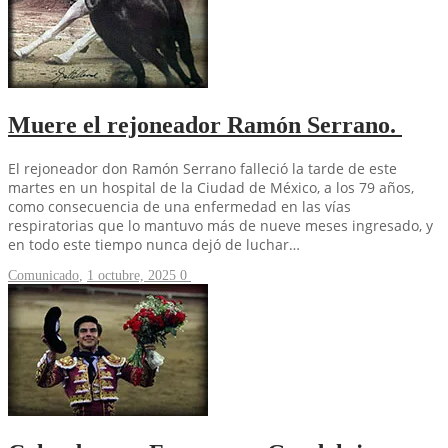
Muere el rejoneador Ramón Serrano.
El rejoneador don Ramón Serrano falleció la tarde de este
martes en un hospital de la Ciudad de México, a los 79 años,
como consecuencia de una enfermedad en las vías
respiratorias que lo mantuvo más de nueve meses ingresado, y
en todo este tiempo nunca dejó de luchar…
Comunicado
,
1 octubre, 2025
0