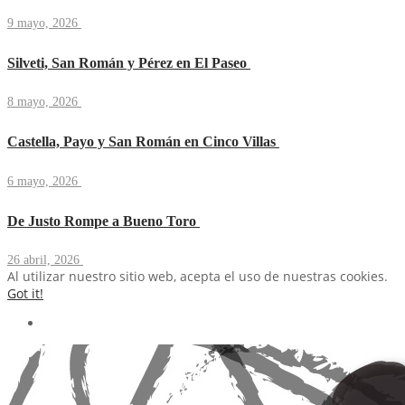
9 mayo, 2026
Silveti, San Román y Pérez en El Paseo
8 mayo, 2026
Castella, Payo y San Román en Cinco Villas
6 mayo, 2026
De Justo Rompe a Bueno Toro
26 abril, 2026
Al utilizar nuestro sitio web, acepta el uso de nuestras cookies.
Got it!