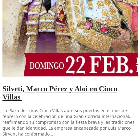
Silveti, Marco Pérez y Aloi en Cinco
Villas
La Plaza de Toros Cinco Villas abre sus puertas en el mes de
febrero con la celebración de una Gran Corrida Internacional,
reafirmando su compromiso con la fiesta brava y las tradiciones
que le dan identidad. La empresa encabezada por Luis Marco
Sirvent ha conformado…