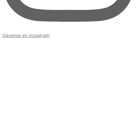
Síguenos en Instagram