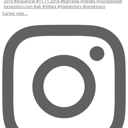
Cargar más...