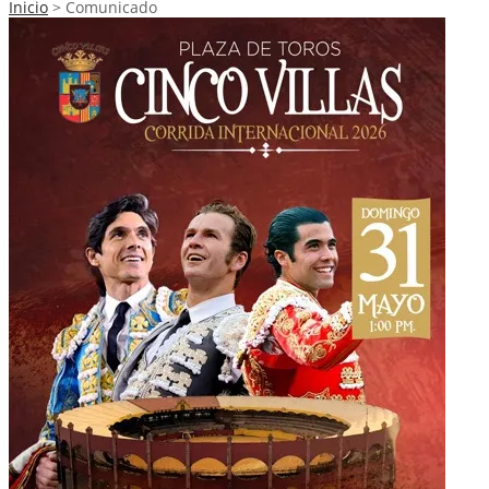
Inicio
>
Comunicado