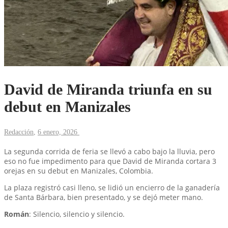
David de Miranda triunfa en su
debut en Manizales
Redacción
,
6 enero, 2026
La segunda corrida de feria se llevó a cabo bajo la lluvia, pero
eso no fue impedimento para que David de Miranda cortara 3
orejas en su debut en Manizales, Colombia.
La plaza registró casi lleno, se lidió un encierro de la ganadería
de Santa Bárbara, bien presentado, y se dejó meter mano.
Román
: Silencio, silencio y silencio.