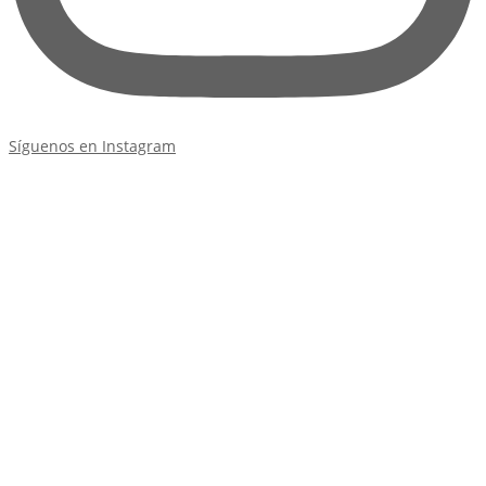
Síguenos en Instagram