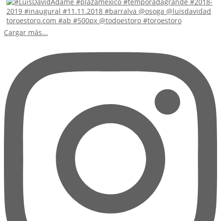
Cargar más...