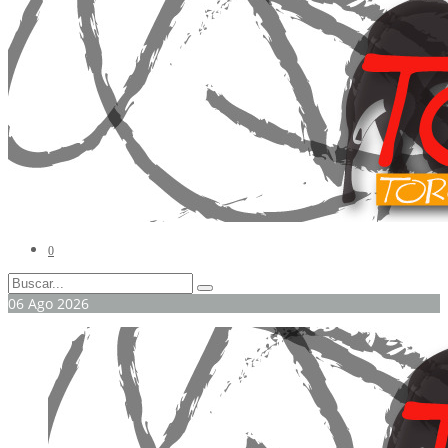
0
06
Ago
2026