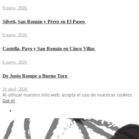
9 mayo, 2026
Silveti, San Román y Pérez en El Paseo
8 mayo, 2026
Castella, Payo y San Román en Cinco Villas
6 mayo, 2026
De Justo Rompe a Bueno Toro
26 abril, 2026
Al utilizar nuestro sitio web, acepta el uso de nuestras cookies.
Got it!