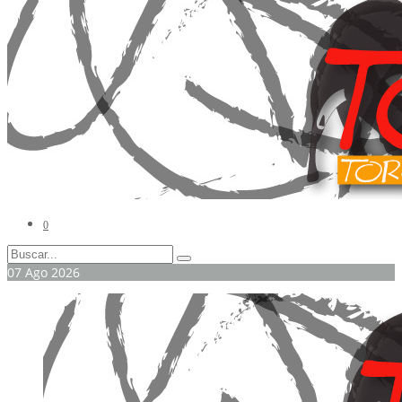
0
07
Ago
2026