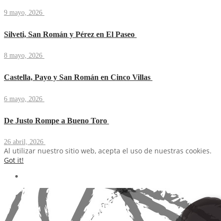
9 mayo, 2026
Silveti, San Román y Pérez en El Paseo
8 mayo, 2026
Castella, Payo y San Román en Cinco Villas
6 mayo, 2026
De Justo Rompe a Bueno Toro
26 abril, 2026
Al utilizar nuestro sitio web, acepta el uso de nuestras cookies.
Got it!