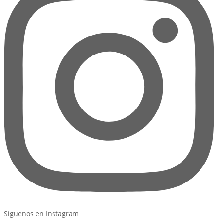
Síguenos en Instagram