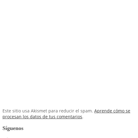
Este sitio usa Akismet para reducir el spam.
Aprende cómo se
procesan los datos de tus comentarios
.
Síguenos