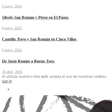
9 mayo, 2026
Silveti, San Román y Pérez en El Paseo
8 mayo, 2026
Castella, Payo y San Román en Cinco Villas
6 mayo, 2026
De Justo Rompe a Bueno Toro
26 abril, 2026
Al utilizar nuestro sitio web, acepta el uso de nuestras cookies.
Got it!