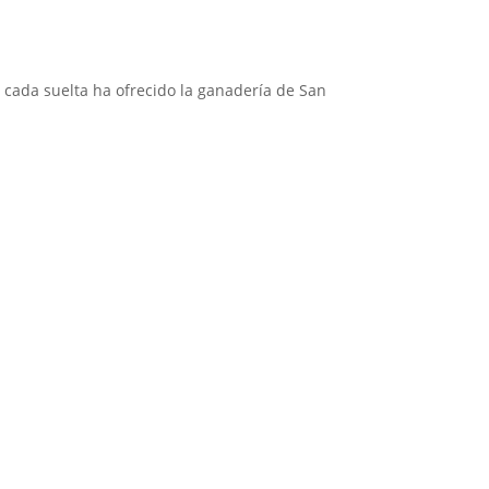
 cada suelta ha ofrecido la ganadería de San