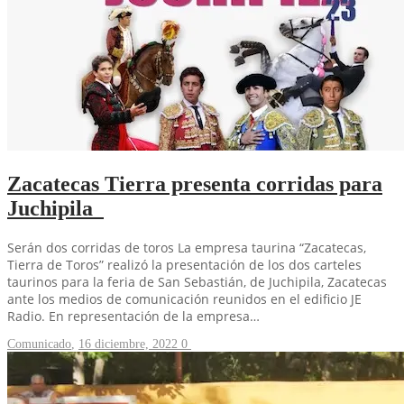
Zacatecas Tierra presenta corridas para
Juchipila
Serán dos corridas de toros La empresa taurina “Zacatecas,
Tierra de Toros” realizó la presentación de los dos carteles
taurinos para la feria de San Sebastián, de Juchipila, Zacatecas
ante los medios de comunicación reunidos en el edificio JE
Radio. En representación de la empresa…
Comunicado
,
16 diciembre, 2022
0