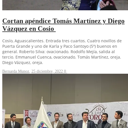
Cortan apéndice Tomás Martínez y Diego
Vázquez en Cosio
Cosío, Aguascalientes. Entrada tres cuartos. Cuatro novillos de
Puerta Grande y uno de Karla y Paco Santoyo (5º) buenos en
general. Roberto Silva: ovacionado. Rodolfo Mejía, salida al
tercio. Emmanuel Cuenca, ovacionado. Tomás Martínez, oreja.
Diego Vázquez, oreja.
Bernarda Munoz
,
25 diciembre, 2022
0