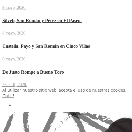
9 mayo, 2026
Silveti, San Román y Pérez en El Paseo
8 mayo, 2026
Castella, Payo y San Román en Cinco Villas
6 mayo, 2026
De Justo Rompe a Bueno Toro
26 abril, 2026
Al utilizar nuestro sitio web, acepta el uso de nuestras cookies.
Got it!