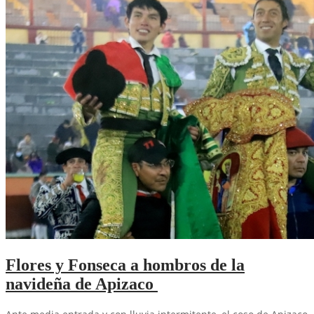
Flores y Fonseca a hombros de la
navideña de Apizaco