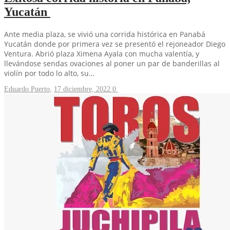
Yucatán
Ante media plaza, se vivió una corrida histórica en Panabá
Yucatán donde por primera vez se presentó el rejoneador Diego
Ventura. Abrió plaza Ximena Ayala con mucha valentía, y
llevándose sendas ovaciones al poner un par de banderillas al
violín por todo lo alto, su…
Eduardo Puerto
,
17 diciembre, 2022
0