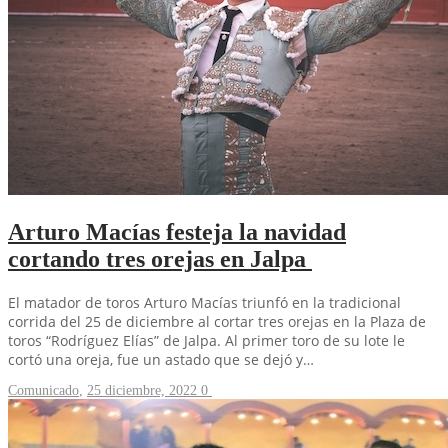
Arturo Macías festeja la navidad
cortando tres orejas en Jalpa
El matador de toros Arturo Macías triunfó en la tradicional
corrida del 25 de diciembre al cortar tres orejas en la Plaza de
toros “Rodríguez Elías” de Jalpa. Al primer toro de su lote le
cortó una oreja, fue un astado que se dejó y…
Comunicado
,
25 diciembre, 2022
0