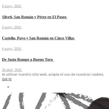
9 mayo, 2026
Silveti, San Román y Pérez en El Paseo
8 mayo, 2026
Castella, Payo y San Román en Cinco Villas
6 mayo, 2026
De Justo Rompe a Bueno Toro
26 abril, 2026
Al utilizar nuestro sitio web, acepta el uso de nuestras cookies.
Got it!