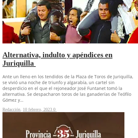
Alternativa, indulto y apéndices en
Juriquilla
Ante un lleno en los tendidos de la Plaza de Toros de Juriquilla,
se vivió una noche de triunfo y algarabía, un cartel sin
desperdicio en el que el rejoneador José Funtanet tomó la
alternativa. Se despacharon toros de las ganaderías de Teófilo
Gómez y…
Redacción
,
10 febrero, 2023
0