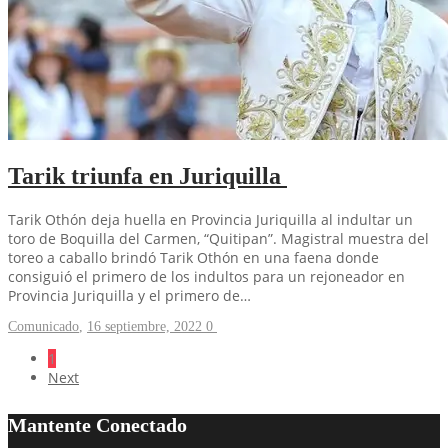
Tarik triunfa en Juriquilla
Tarik Othón deja huella en Provincia Juriquilla al indultar un
toro de Boquilla del Carmen, “Quitipan”. Magistral muestra del
toreo a caballo brindó Tarik Othón en una faena donde
consiguió el primero de los indultos para un rejoneador en
Provincia Juriquilla y el primero de…
Comunicado
,
16 septiembre, 2022
0
1
Next
Mantente Conectado