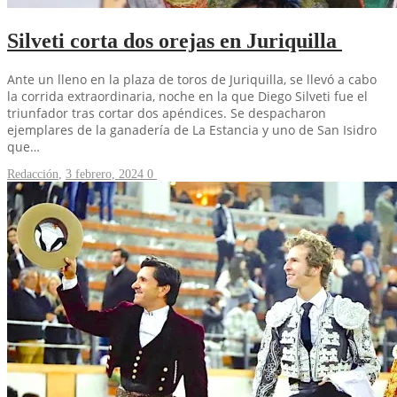
Silveti corta dos orejas en Juriquilla
Ante un lleno en la plaza de toros de Juriquilla, se llevó a cabo
la corrida extraordinaria, noche en la que Diego Silveti fue el
triunfador tras cortar dos apéndices. Se despacharon
ejemplares de la ganadería de La Estancia y uno de San Isidro
que…
Redacción
,
3 febrero, 2024
0