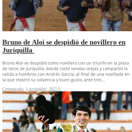
Bruno de Aloi se despidió de novillero en
Juriquilla
Bruno Aloi se despidió como novillero con un triunfo en la plaza
de toros de Juriquilla, donde cortó sendas orejas y compartió la
salida a hombros con Andrés García, al final de una novillada en
la que mostró su solvencia y buen gusto, ante tres…
Comunicado
,
1 noviembre, 2025
0