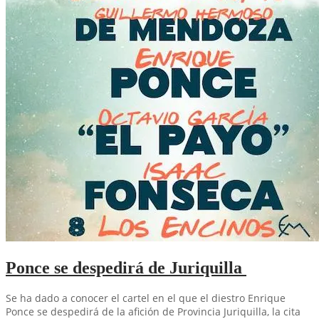
Ponce se despedirá de Juriquilla
Se ha dado a conocer el cartel en el que el diestro Enrique
Ponce se despedirá de la afición de Provincia Juriquilla, la cita