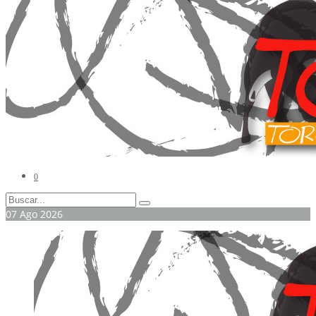
0
07
Ago
2026