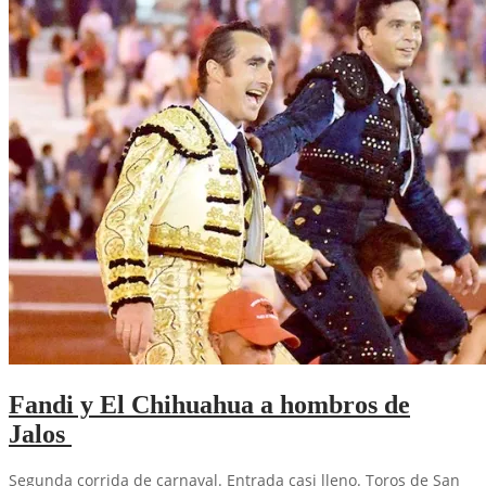
Fandi y El Chihuahua a hombros de
Jalos
Segunda corrida de carnaval. Entrada casi lleno. Toros de San