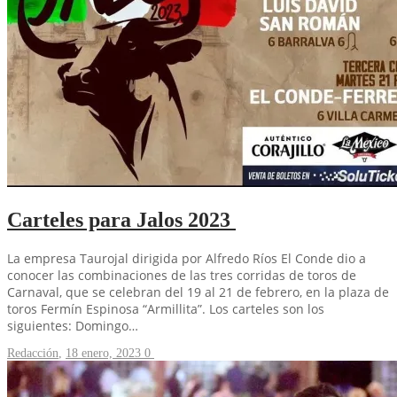
Carteles para Jalos 2023
La empresa Taurojal dirigida por Alfredo Ríos El Conde dio a
conocer las combinaciones de las tres corridas de toros de
Carnaval, que se celebran del 19 al 21 de febrero, en la plaza de
toros Fermín Espinosa “Armillita”. Los carteles son los
siguientes: Domingo…
Redacción
,
18 enero, 2023
0