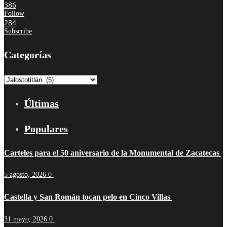
386
Follow
284
Subscribe
Categorías
Categorías
Últimas
Populares
Carteles para el 50 aniversario de la Monumental de Zacatecas
5 agosto, 2026
0
Castella y San Román tocan pelo en Cinco Villas
31 mayo, 2026
0