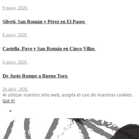
9 mayo, 2026
Silveti, San Román y Pérez en El Paseo
8 mayo, 2026
Castella, Payo y San Román en Cinco Villas
6 mayo, 2026
De Justo Rompe a Bueno Toro
26 abril, 2026
Al utilizar nuestro sitio web, acepta el uso de nuestras cookies.
Got it!