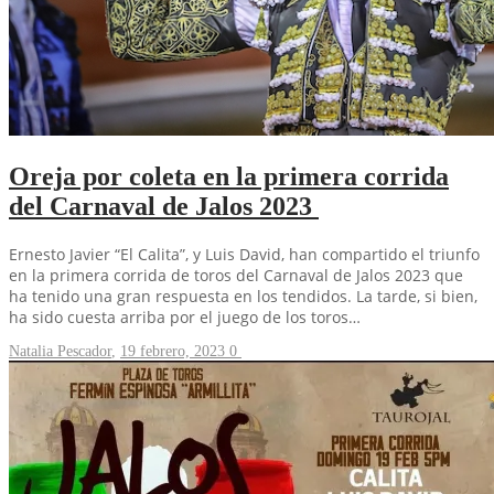
Oreja por coleta en la primera corrida
del Carnaval de Jalos 2023
Ernesto Javier “El Calita”, y Luis David, han compartido el triunfo
en la primera corrida de toros del Carnaval de Jalos 2023 que
ha tenido una gran respuesta en los tendidos. La tarde, si bien,
ha sido cuesta arriba por el juego de los toros…
Natalia Pescador
,
19 febrero, 2023
0