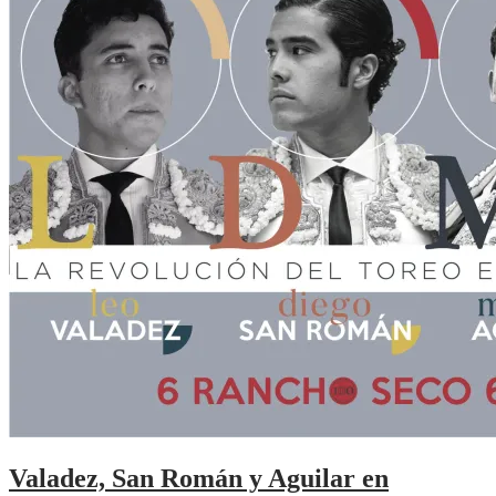
Valadez, San Román y Aguilar en