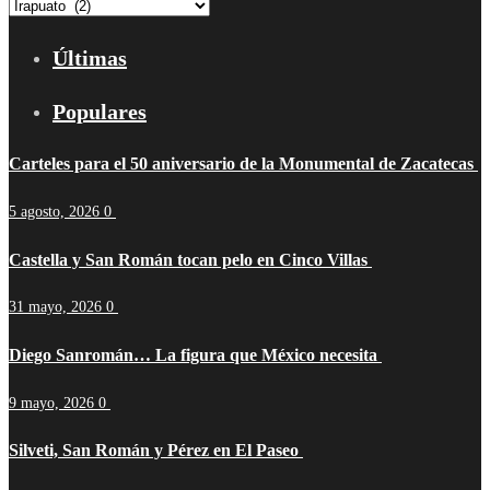
Categorías
Últimas
Populares
Carteles para el 50 aniversario de la Monumental de Zacatecas
5 agosto, 2026
0
Castella y San Román tocan pelo en Cinco Villas
31 mayo, 2026
0
Diego Sanromán… La figura que México necesita
9 mayo, 2026
0
Silveti, San Román y Pérez en El Paseo