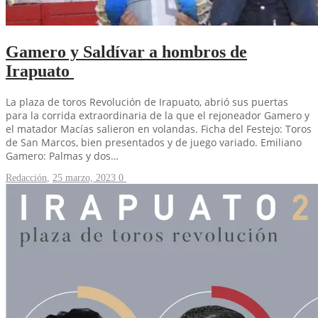
Gamero y Saldívar a hombros de
Irapuato
La plaza de toros Revolución de Irapuato, abrió sus puertas
para la corrida extraordinaria de la que el rejoneador Gamero y
el matador Macías salieron en volandas. Ficha del Festejo: Toros
de San Marcos, bien presentados y de juego variado. Emiliano
Gamero: Palmas y dos…
Redacción
,
25 marzo, 2023
0