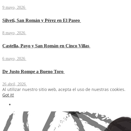
9 mayo, 2026
Silveti, San Román y Pérez en El Paseo
8 mayo, 2026
Castella, Payo y San Román en Cinco Villas
6 mayo, 2026
De Justo Rompe a Bueno Toro
26 abril, 2026
Al utilizar nuestro sitio web, acepta el uso de nuestras cookies.
Got it!