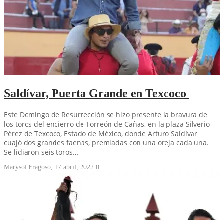
Saldívar, Puerta Grande en Texcoco
Este Domingo de Resurrección se hizo presente la bravura de
los toros del encierro de Torreón de Cañas, en la plaza Silverio
Pérez de Texcoco, Estado de México, donde Arturo Saldívar
cuajó dos grandes faenas, premiadas con una oreja cada una.
Se lidiaron seis toros…
Marysol Fragoso
,
17 abril, 2022
0