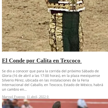
El Conde por Calita en Texcoco
Se dio a conocer que para la corrida del próximo Sábado de
Gloria (16 de abril a las 17:00 horas), en la plaza mexiquense
Silverio Pérez, ubicada en las instalaciones de la Feria
Internacional del Caballo, en Texcoco, Estado de México, habrá
un cambio en…
Marysol Fragoso
,
11 abril, 2022
0