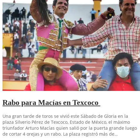
Rabo para Macías en Texcoco
Una gran tarde de toros se vivió este Sábado de Gloria en la
plaza Silverio Pérez de Texcoco, Estado de México, el máximo
triunfador Arturo Macías quien salió por la puerta grande luego
de cortar 4 orejas y un rabo. La plaza registró más de…