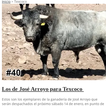
Inicio
>
Texcoco
Los de José Arroyo para Texcoco
Estos son los ejemplares de la ganadería de José Arroyo que
serán despachados el próximo sábado 14 de enero, en punto de