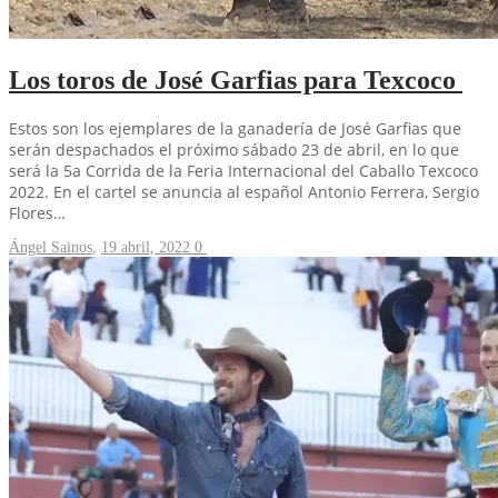
Los toros de José Garfias para Texcoco
Estos son los ejemplares de la ganadería de José Garfias que
serán despachados el próximo sábado 23 de abril, en lo que
será la 5a Corrida de la Feria Internacional del Caballo Texcoco
2022. En el cartel se anuncia al español Antonio Ferrera, Sergio
Flores…
Ángel Sainos
,
19 abril, 2022
0