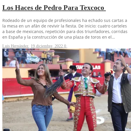
Los Haces de Pedro Para Texcoco
Rodeado de un equipo de profesionales ha echado sus cartas a
la mesa en un afán de revivir la fiesta. De inicio: cuatro carteles
a base de mexicanos, repetición para dos triunfadores, corridas
en España y la construcción de una plaza de toros en el…
Luis Hernández
,
19 diciembre, 2022
0