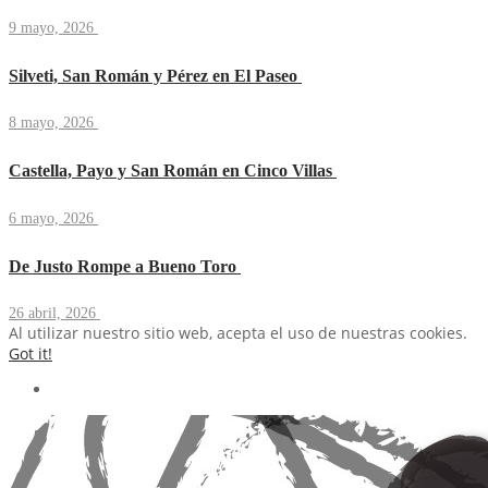
9 mayo, 2026
Silveti, San Román y Pérez en El Paseo
8 mayo, 2026
Castella, Payo y San Román en Cinco Villas
6 mayo, 2026
De Justo Rompe a Bueno Toro
26 abril, 2026
Al utilizar nuestro sitio web, acepta el uso de nuestras cookies.
Got it!