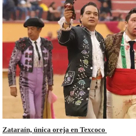
Zataraín, única oreja en Texcoco