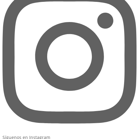
Síguenos en Instagram