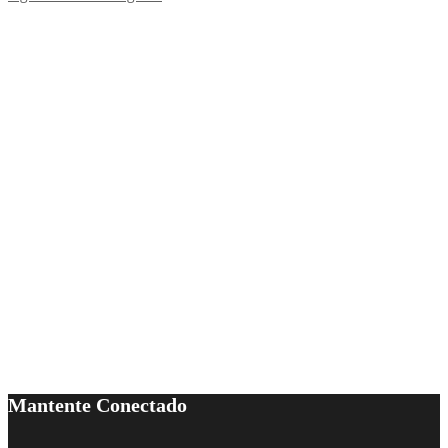
Mantente Conectado