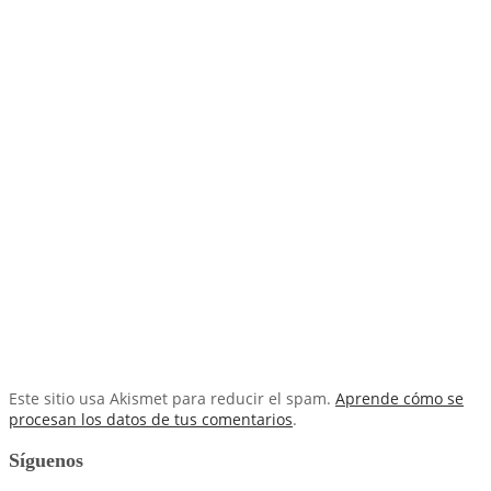
Este sitio usa Akismet para reducir el spam.
Aprende cómo se
procesan los datos de tus comentarios
.
Síguenos