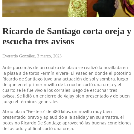
Ricardo de Santiago corta oreja y
escucha tres avisos
Everardo González
,
3 marzo, 2023
Ante poco más de un cuatro de plaza se realizó la novillada en
la plaza a de toros Fermín Rivera- El Paseo en donde el potosino
Ricardo de Santiago tuvo una actuación de sol y sombra, luego
de que en el primer novillo de la noche cortó una oreja y el
cuarto se le fue vivo a los corrales luego de escuchar tres
avisos. Se lidió un encierro de Xajay bien presentado y de buen
juego el términos generales.
Abrió plaza “Fiestero” de 480 kilos, un novillo muy bien
presentado, bravo y aplaudido a la salida y en su arrastre, el
potosino Ricardo De Santiago aprovechó las buenas condiciones
del astado y al final cortó una oreja.