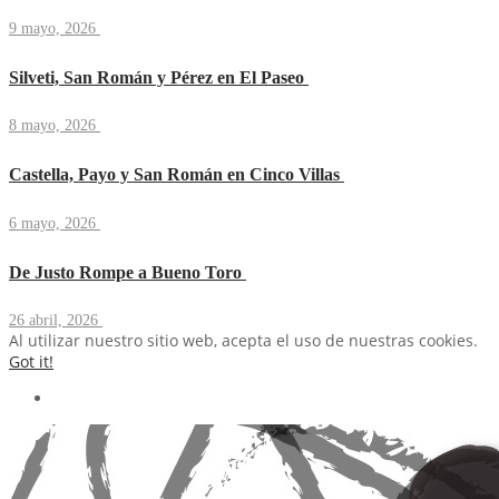
9 mayo, 2026
Silveti, San Román y Pérez en El Paseo
8 mayo, 2026
Castella, Payo y San Román en Cinco Villas
6 mayo, 2026
De Justo Rompe a Bueno Toro
26 abril, 2026
Al utilizar nuestro sitio web, acepta el uso de nuestras cookies.
Got it!