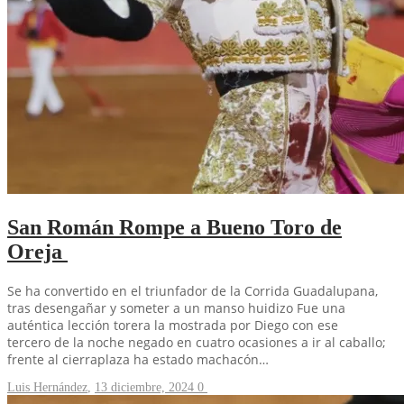
San Román Rompe a Bueno Toro de
Oreja
Se ha convertido en el triunfador de la Corrida Guadalupana,
tras desengañar y someter a un manso huidizo Fue una
auténtica lección torera la mostrada por Diego con ese
tercero de la noche negado en cuatro ocasiones a ir al caballo;
frente al cierraplaza ha estado machacón…
Luis Hernández
,
13 diciembre, 2024
0