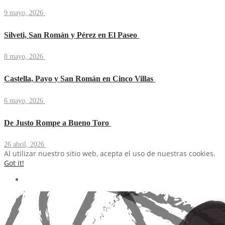
9 mayo, 2026
Silveti, San Román y Pérez en El Paseo
8 mayo, 2026
Castella, Payo y San Román en Cinco Villas
6 mayo, 2026
De Justo Rompe a Bueno Toro
26 abril, 2026
Al utilizar nuestro sitio web, acepta el uso de nuestras cookies.
Got it!