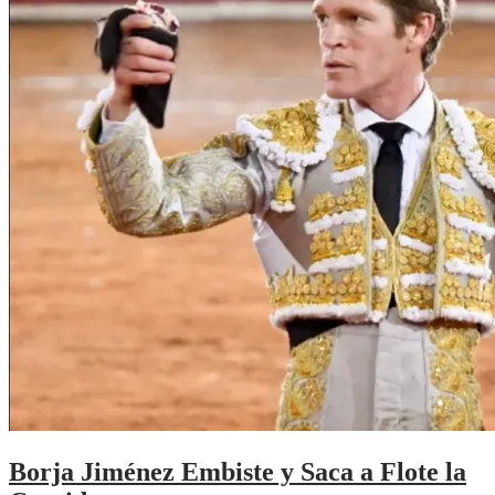
Borja Jiménez Embiste y Saca a Flote la