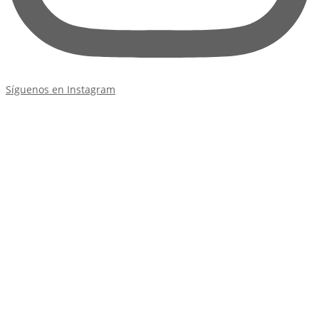
Síguenos en Instagram