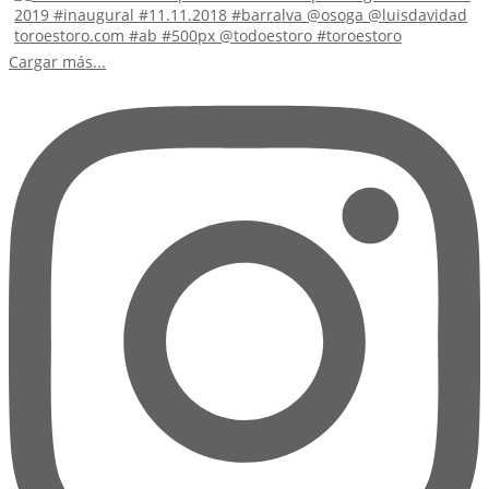
Cargar más...