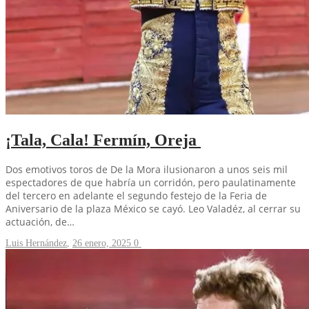
¡Tala, Cala! Fermín, Oreja
Dos emotivos toros de De la Mora ilusionaron a unos seis mil
espectadores de que habría un corridón, pero paulatinamente
del tercero en adelante el segundo festejo de la Feria de
Aniversario de la plaza México se cayó. Leo Valadéz, al cerrar su
actuación, de…
Luis Hernández
,
26 enero, 2025
0